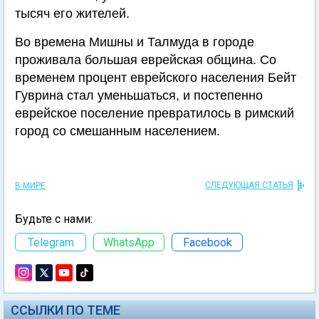
тысяч его жителей.
Во времена Мишны и Талмуда в городе
проживала большая еврейская община. Со
временем процент еврейского населения Бейт
Гуврина стал уменьшаться, и постепенно
еврейское поселение превратилось в римский
город со смешанным населением.
СЛЕДУЮЩАЯ СТАТЬЯ
В МИРЕ
Будьте с нами:
Telegram
WhatsApp
Facebook
ССЫЛКИ ПО ТЕМЕ