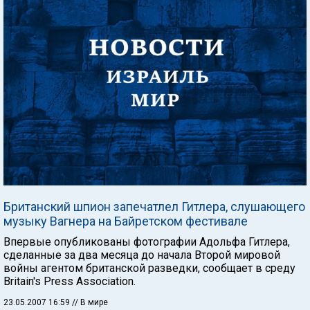
Британский шпион запечатлел Гитлера, слушающего
музыку Вагнера на Байретском фестивале
Впервые опубликованы фотографии Адольфа Гитлера,
сделанные за два месяца до начала Второй мировой
войны агентом британской разведки, сообщает в среду
Britain's Press Association.
23.05.2007 16:59
// В мире