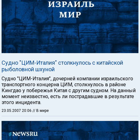
Судно "ЦИМ-Италия" столкнулось с китайской
рыболовной шхуной
Судно "ЦИМ-Италия", дочерней компании израильского
транспортного концерна ЦИМ, столкнулось в районе
Кингдао у побережья Китая с другим судном. На данный
момент неизвестно, есть ли пострадавшие в результате
этого инцидента.
23.05.2007 20:06
// В мире