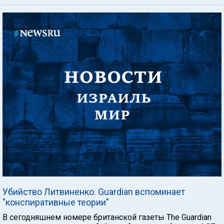
Убийство Литвиненко. Guardian вспоминает
"конспиративные теории"
В сегодняшнем номере британской газеты The Guardian