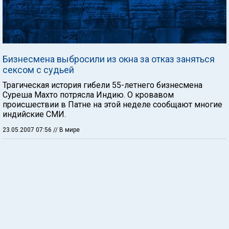
Бизнесмена выбросили из окна за отказ заняться
сексом с судьей
Трагическая история гибели 55-летнего бизнесмена
Суреша Махто потрясла Индию. О кровавом
происшествии в Патне на этой неделе сообщают многие
индийские СМИ.
23.05.2007 07:56
// В мире