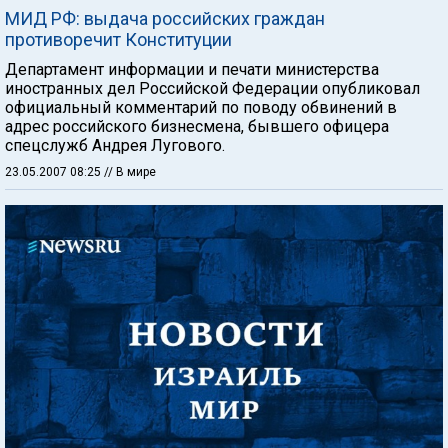
МИД РФ: выдача российских граждан
противоречит Конституции
Департамент информации и печати министерства
иностранных дел Российской Федерации опубликовал
официальный комментарий по поводу обвинений в
адрес российского бизнесмена, бывшего офицера
спецслужб Андрея Лугового.
23.05.2007 08:25
// В мире