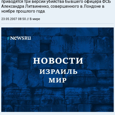
приводятся три версии убийства бывшего офицера ФСБ
Александра Литвиненко, совершенного в Лондоне в
ноябре прошлого года.
23.05.2007 08:50
// В мире