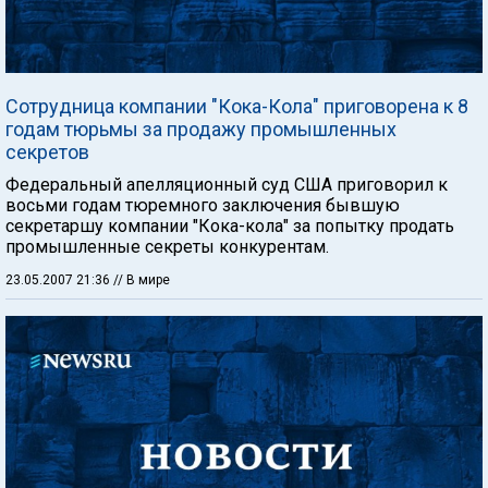
Сотрудница компании "Кока-Кола" приговорена к 8
годам тюрьмы за продажу промышленных
секретов
Федеральный апелляционный суд США приговорил к
восьми годам тюремного заключения бывшую
секретаршу компании "Кока-кола" за попытку продать
промышленные секреты конкурентам.
23.05.2007 21:36
// В мире