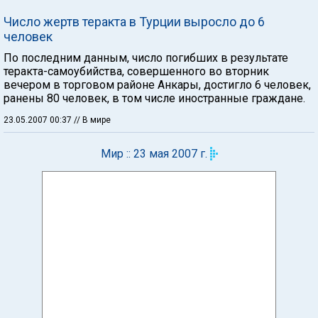
Число жертв теракта в Турции выросло до 6
человек
По последним данным, число погибших в результате
теракта-самоубийства, совершенного во вторник
вечером в торговом районе Анкары, достигло 6 человек,
ранены 80 человек, в том числе иностранные граждане.
23.05.2007 00:37
// В мире
Мир :: 23 мая 2007 г.