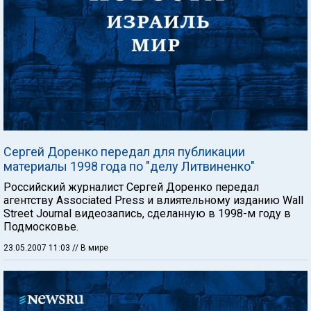
Сергей Доренко передал для публикации
материалы 1998 года по "делу Литвиненко"
Российский журналист Сергей Доренко передал
агентству Associated Press и влиятельному изданию Wall
Street Journal видеозапись, сделанную в 1998-м году в
Подмосковье.
23.05.2007 11:03
// В мире