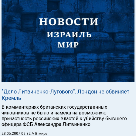
"Дело Литвиненко-Лугового". Лондон не обвиняет
Кремль
В комментариях британских государственных
чиновников не было и намека на возможную
причастность российских властей к убийству бывшего
офицера ФСБ Александра Литвиненко.
23.05.2007 09:32
// В мире