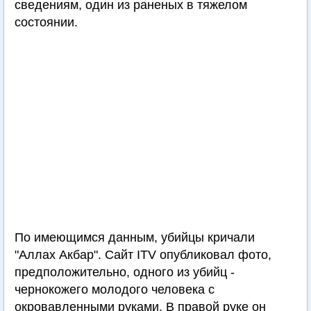
сведениям, один из раненых в тяжелом
состоянии.
По имеющимся данным, убийцы кричали
"Аллах Акбар". Сайт ITV опубликовал фото,
предположительно, одного из убийц -
чернокожего молодого человека с
окровавленными руками. В правой руке он