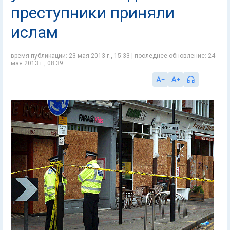
преступники приняли
ислам
время публикации: 23 мая 2013 г., 15:33 | последнее обновление: 24
мая 2013 г., 08:39