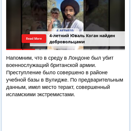
4-летний Юваль Коган найден
Read More
добровольцами
Напомним, что в среду в Лондоне был убит
военнослужащий британской армии.
Преступление было совершено в районе
учебной базы в Вулидже. По предварительным
данным, имел место теракт, совершенный
исламскими экстремистами.