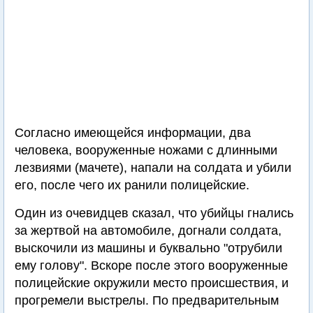
Согласно имеющейся информации, два
человека, вооруженные ножами с длинными
лезвиями (мачете), напали на солдата и убили
его, после чего их ранили полицейские.
Один из очевидцев сказал, что убийцы гнались
за жертвой на автомобиле, догнали солдата,
выскочили из машины и буквально "отрубили
ему голову". Вскоре после этого вооруженные
полицейские окружили место происшествия, и
прогремели выстрелы. По предварительным