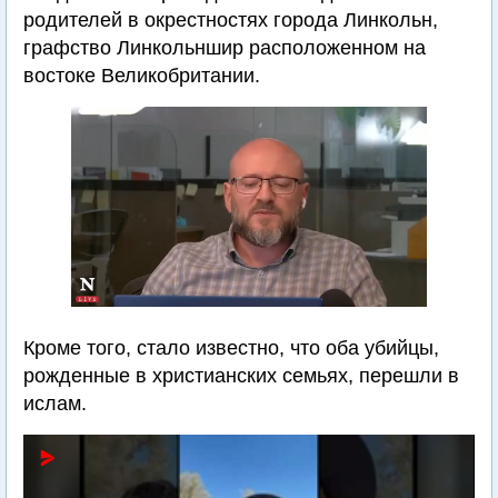
родителей в окрестностях города Линкольн,
графство Линкольншир расположенном на
востоке Великобритании.
Кроме того, стало известно, что оба убийцы,
рожденные в христианских семьях, перешли в
ислам.