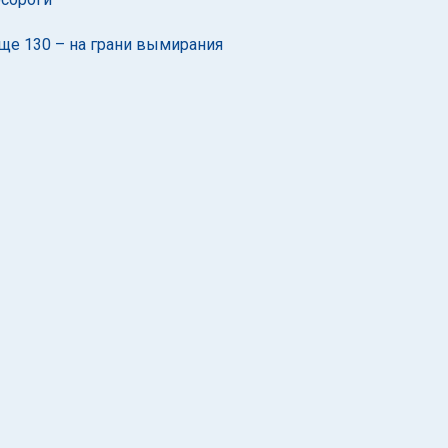
еще 130 – на грани вымирания