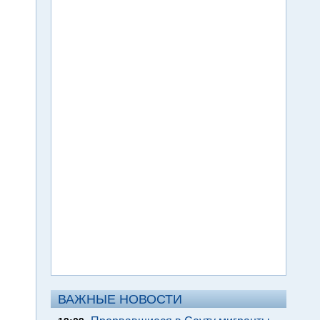
ВАЖНЫЕ НОВОСТИ