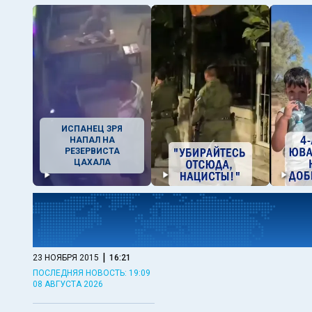
ИСПАНЕЦ ЗРЯ
НАПАЛ НА
РЕЗЕРВИСТА
ЦАХАЛА
|
23 НОЯБРЯ 2015
16:21
ПОСЛЕДНЯЯ НОВОСТЬ: 19:09
08 АВГУСТА 2026