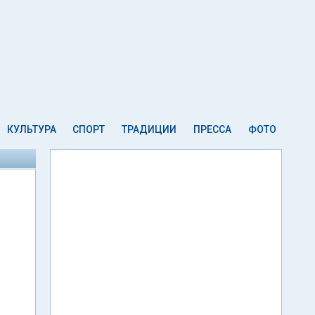
КУЛЬТУРА
СПОРТ
ТРАДИЦИИ
ПРЕССА
ФОТО