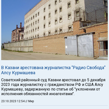
В Казани арестована журналистка "Радио Свобода"
Алсу Курмашева
Советский районный суд Казани арестовал до 5 декабря
2023 года журналистку с гражданством РФ и США Алсу
Курмашеву, задержанную по статье об "уклонении от
исполнения обязанностей иноагентами".
23.10.2023 12:54
// Мир