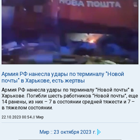
Армия РФ нанесла удары по терминалу "Новой
почты" в Харькове, есть жертвы
Армия РФ нанесла удары по терминалу "Новой почты" в
Харькове. Погибли шесть работников "Новой почты", еще
14 ранены, из них – 7 в состоянии средней тяжести и 7 –
в тяжелом состоянии.
22.10.2023 00:54
// Мир
Мир :: 23 октября 2023 г.