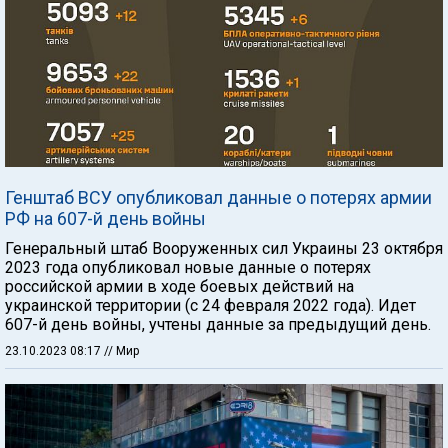
Генштаб ВСУ опубликовал данные о потерях армии
РФ на 607-й день войны
Генеральный штаб Вооруженных сил Украины 23 октября
2023 года опубликовал новые данные о потерях
российской армии в ходе боевых действий на
украинской территории (с 24 февраля 2022 года). Идет
607-й день войны, учтены данные за предыдущий день.
23.10.2023 08:17
// Мир