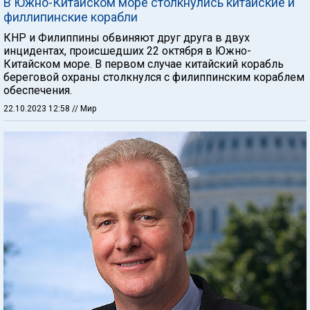
В Южно-Китайском море столкнулись китайские и
филлипинские корабли
КНР и Филиппины обвиняют друг друга в двух
инцидентах, происшедших 22 октября в Южно-
Китайском море. В первом случае китайский корабль
береговой охраны столкнулся с филиппинским кораблем
обеспечения.
22.10.2023 12:58
// Мир