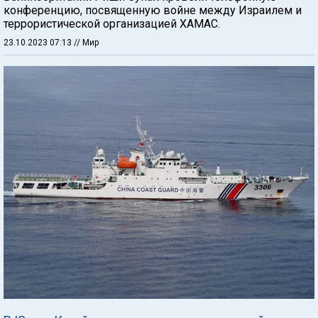
конференцию, посвященную войне между Израилем и
террористической организацией ХАМАС.
23.10.2023 07:13
// Мир