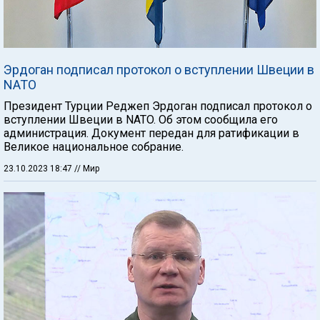
Эрдоган подписал протокол о вступлении Швеции в
NATO
Президент Турции Реджеп Эрдоган подписал протокол о
вступлении Швеции в NATO. Об этом сообщила его
администрация. Документ передан для ратификации в
Великое национальное собрание.
23.10.2023 18:47
// Мир