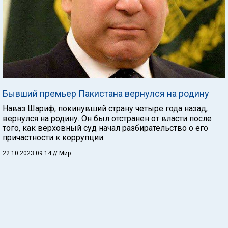
Бывший премьер Пакистана вернулся на родину
Наваз Шариф, покинувший страну четыре года назад,
вернулся на родину. Он был отстранен от власти после
того, как верховный суд начал разбирательство о его
причастности к коррупции.
22.10.2023 09:14
// Мир