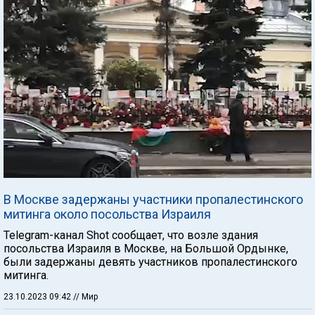
В Москве задержаны участники пропалестинского
митинга около посольства Израиля
Telegram-канал Shot сообщает, что возле здания
посольства Израиля в Москве, на Большой Ордынке,
были задержаны девять участников пропалестинского
митинга.
23.10.2023 09:42
// Мир