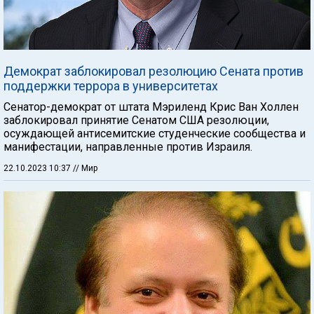
Демократ заблокировал резолюцию Сената против
поддержки террора в университетах
Сенатор-демократ от штата Мэриленд Крис Ван Холлен
заблокировал принятие Сенатом США резолюции,
осуждающей антисемитские студенческие сообщества и
манифестации, направленные против Израиля.
22.10.2023 10:37
// Мир