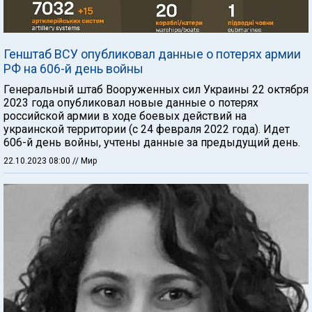
Генштаб ВСУ опубликовал данные о потерях армии
РФ на 606-й день войны
Генеральный штаб Вооруженных сил Украины 22 октября
2023 года опубликовал новые данные о потерях
российской армии в ходе боевых действий на
украинской территории (с 24 февраля 2022 года). Идет
606-й день войны, учтены данные за предыдущий день.
22.10.2023 08:00
// Мир