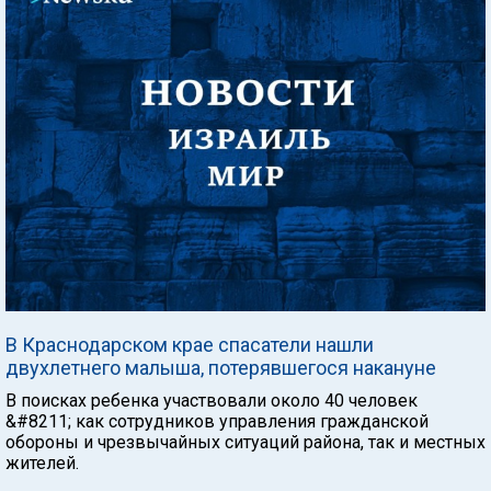
В Краснодарском крае спасатели нашли
двухлетнего малыша, потерявшегося накануне
В поисках ребенка участвовали около 40 человек
&#8211; как сотрудников управления гражданской
обороны и чрезвычайных ситуаций района, так и местных
жителей.