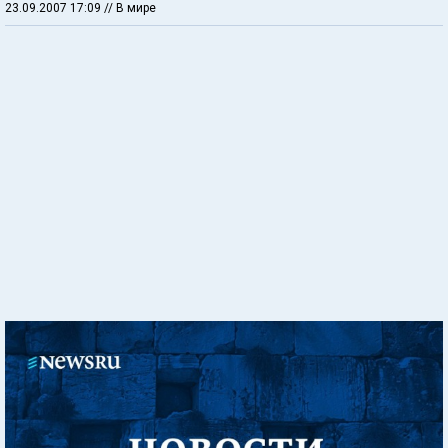
23.09.2007 17:09
// В мире