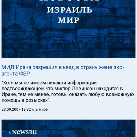
МИД Ирана разрешил въезд в страну жене экс-
агента ФБР
"Хотя мы не имеем никакой информации,
подтверждающей, что мистер Левинсон находится в
Иране, тем не менее, готовы оказать любую возможную
помощь в розысках".
23.09.2007 19:32
// В мире