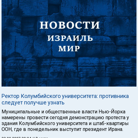
Ректор Колумбийского университета: противника
следует получше узнать
Муниципальные и общественные власти Нью-Йорка
намерены провести сегодня демонстрацию протеста у
здания Колумбийского университета и штаб-квартиры
ООН, где в понедельник выступит президент Ирана.