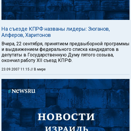
На съезде КПРФ названы лидеры: Зюганов,
Алферов, Харитонов
Вчера, 22 сентября, принятием предвыборной программы
и выдвижением федерального списка кандидатов в
депутаты в Государственную Думу пятого созыва,
окончил работу XII съезд КПРФ.
23.09.2007 11:15
// В мире