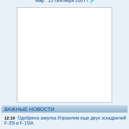
Мир :: 23 сентября 2007 г.
ВАЖНЫЕ НОВОСТИ
Одобрена закупка Израилем еще двух эскадрилий
12:10
F-35I и F-15IA