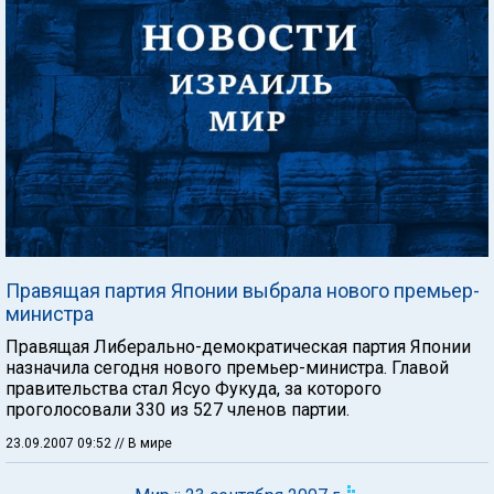
Правящая партия Японии выбрала нового премьер-
министра
Правящая Либерально-демократическая партия Японии
назначила сегодня нового премьер-министра. Главой
правительства стал Ясуо Фукуда, за которого
проголосовали 330 из 527 членов партии.
23.09.2007 09:52
// В мире