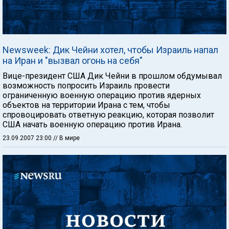
Newsweek: Дик Чейни хотел, чтобы Израиль напал
на Иран и "вызвал огонь на себя"
Вице-президент США Дик Чейни в прошлом обдумывал
возможность попросить Израиль провести
ограниченную военную операцию против ядерных
объектов на территории Ирана с тем, чтобы
спровоцировать ответную реакцию, которая позволит
США начать военную операцию против Ирана.
23.09.2007 23:00
// В мире