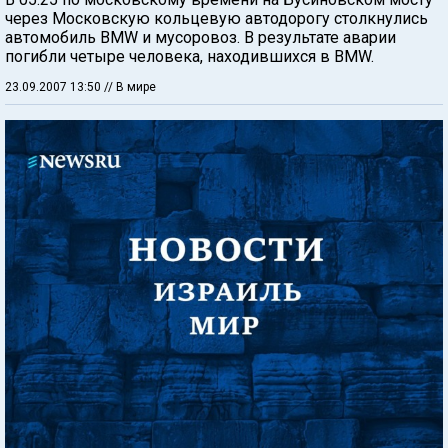
через Московскую кольцевую автодорогу столкнулись
автомобиль BMW и мусоровоз. В результате аварии
погибли четыре человека, находившихся в BMW.
23.09.2007 13:50
// В мире