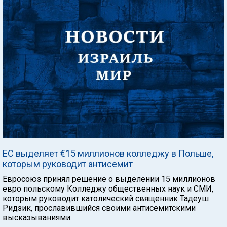
ЕС выделяет €15 миллионов колледжу в Польше,
которым руководит антисемит
Евросоюз принял решение о выделении 15 миллионов
евро польскому Колледжу общественных наук и СМИ,
которым руководит католический священник Тадеуш
Ридзик, прославившийся своими антисемитскими
высказываниями.