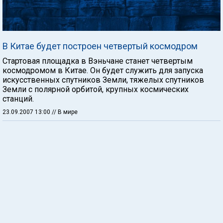
В Китае будет построен четвертый космодром
Стартовая площадка в Вэньчане станет четвертым
космодромом в Китае. Он будет служить для запуска
искусственных спутников Земли, тяжелых спутников
Земли с полярной орбитой, крупных космических
станций.
23.09.2007 13:00
// В мире