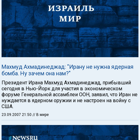
Махмуд Ахмадинеджад: "Ирану не нужна ядерная
бомба. Ну зачем она нам?"
Президент Ирана Махмуд Ахмадинеджад, прибывший
сегодня в Нью-Йорк для участия в экономическом
форуме Генеральной ассамблеи ООН, заявил, что Иран не
нуждается в ядерном оружии и не настроен на войну с
США.
23.09.2007 21:50
// В мире