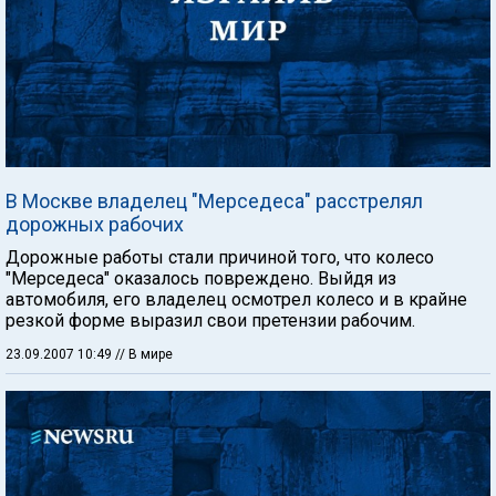
В Москве владелец "Мерседеса" расстрелял
дорожных рабочих
Дорожные работы стали причиной того, что колесо
"Мерседеса" оказалось повреждено. Выйдя из
автомобиля, его владелец осмотрел колесо и в крайне
резкой форме выразил свои претензии рабочим.
23.09.2007 10:49
// В мире