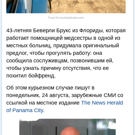
Fuse/thinkstockphotos.com
43-летняя Беверли Брукс из Флориды, которая
работает помощницей медсестры в одной из
местных больниц, придумала оригинальный
предлог, чтобы прогулять работу: она
сообщила сослуживцам, позвонившим ей,
чтобы узнать причину отсутствия, что ее
похитил бойфренд.
Об этом курьезном случае пишут в
понедельник, 24 августа, зарубежные СМИ со
ссылкой на местное издание
The News Herald
of Panama City
.