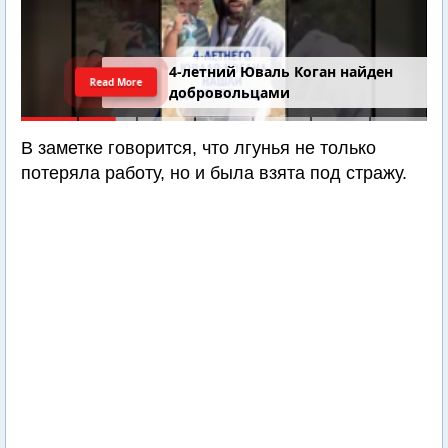
4-летний Юваль Коган найден
Read More
добровольцами
В заметке говорится, что лгунья не только
потеряла работу, но и была взята под стражу.