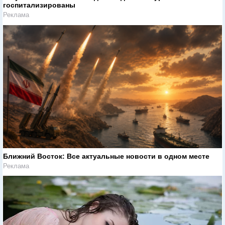
госпитализированы
Реклама
Ближний Восток: Все актуальные новости в одном месте
Реклама