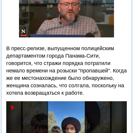
В пресс-релизе, выпущенном полицейским
департаментом города Панама-Сити,
говорится, что стражи порядка потратили
немало времени на розыски "пропавшей". Когда
же ее местонахождение было обнаружено,
женщина созналась, что солгала, поскольку на
хотела возвращаться к работе.