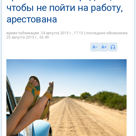
чтобы не пойти на работу,
арестована
время публикации: 24 августа 2015 г., 17:15 | последнее обновление:
25 августа 2015 г., 06:49