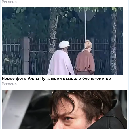
Реклама
Новое фото Аллы Пугачевой вызвало беспокойство
Реклама