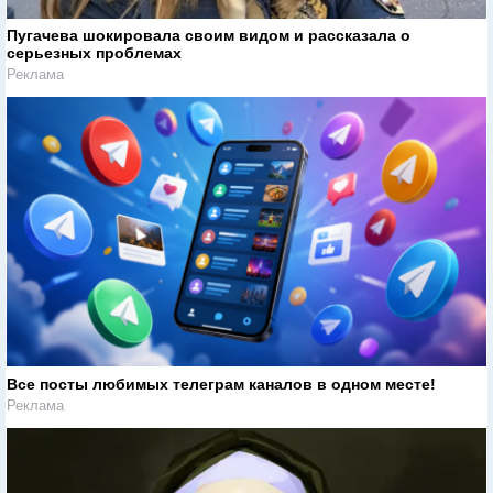
Пугачева шокировала своим видом и рассказала о
серьезных проблемах
Реклама
Все посты любимых телеграм каналов в одном месте!
Реклама