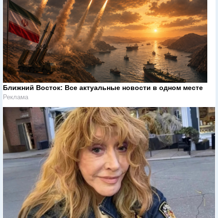
Ближний Восток: Все актуальные новости в одном месте
Реклама