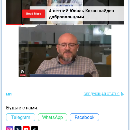
4-летний Юваль Коган найден
Read More
добровольцами
СЛЕДУЮЩАЯ СТАТЬЯ
МИР
Будьте с нами:
Telegram
WhatsApp
Facebook