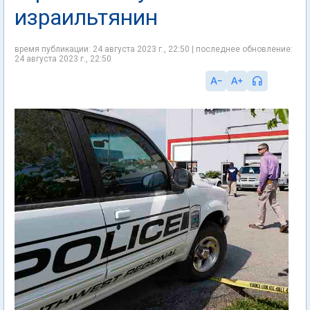
израильтянин
время публикации: 24 августа 2023 г., 22:50 | последнее обновление:
24 августа 2023 г., 22:50