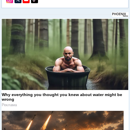
Why everything you thought you knew about water might be
wrong
Реклама