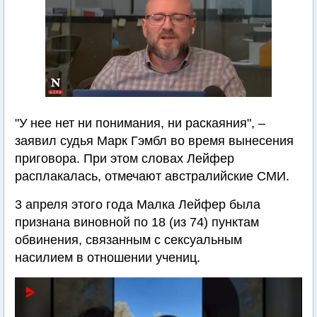
"У нее нет ни понимания, ни раскаяния", –
заявил судья Марк Гэмбл во время вынесения
приговора. При этом словах Лейфер
расплакалась, отмечают австралийские СМИ.
3 апреля этого года Малка Лейфер была
признана виновной по 18 (из 74) пунктам
обвинения, связанным с сексуальным
насилием в отношении учениц.