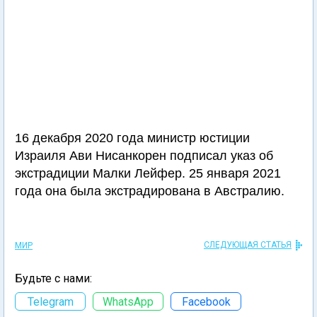
16 декабря 2020 года министр юстиции
Израиля Ави Нисанкорен подписал указ об
экстрадиции Малки Лейфер. 25 января 2021
года она была экстрадирована в Австралию.
СЛЕДУЮЩАЯ СТАТЬЯ
МИР
Будьте с нами:
Telegram
WhatsApp
Facebook