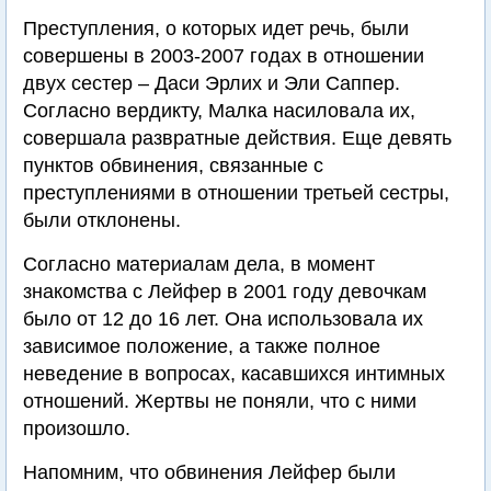
Преступления, о которых идет речь, были
совершены в 2003-2007 годах в отношении
двух сестер – Даси Эрлих и Эли Саппер.
Согласно вердикту, Малка насиловала их,
совершала развратные действия. Еще девять
пунктов обвинения, связанные с
преступлениями в отношении третьей сестры,
были отклонены.
Согласно материалам дела, в момент
знакомства с Лейфер в 2001 году девочкам
было от 12 до 16 лет. Она использовала их
зависимое положение, а также полное
неведение в вопросах, касавшихся интимных
отношений. Жертвы не поняли, что с ними
произошло.
Напомним, что обвинения Лейфер были