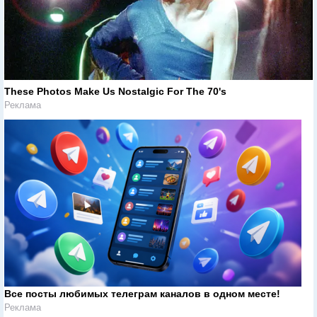
These Photos Make Us Nostalgic For The 70's
Реклама
Все посты любимых телеграм каналов в одном месте!
Реклама