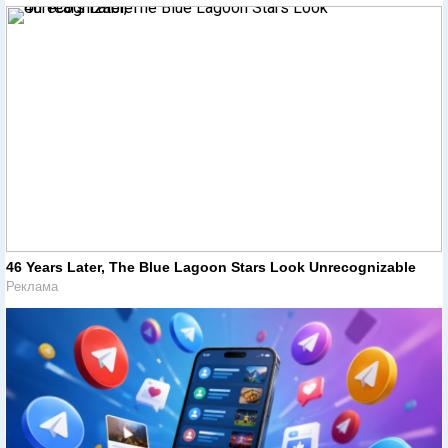
46 Years Later, The Blue Lagoon Stars Look Unrecognizable
Реклама