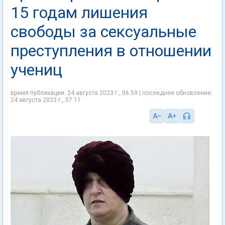
15 годам лишения
свободы за сексуальные
преступления в отношении
учениц
время публикации: 24 августа 2023 г., 06:59 | последнее обновление:
24 августа 2023 г., 07:11