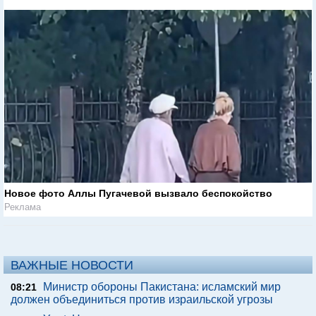
Новое фото Аллы Пугачевой вызвало беспокойство
Реклама
ВАЖНЫЕ НОВОСТИ
Министр обороны Пакистана: исламский мир
08:21
должен объединиться против израильской угрозы