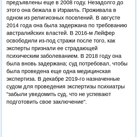
предъявлены еще в 2008 году. Незадолго до
этого она бежала в Израиль. Проживала в
одном из религиозных поселений. В августе
2014 года она была задержана по требованию
австралийских властей. В 2016-м Лейфер
освободили из-под стражи после того, как
эксперты признали ее страдающей
психическим заболеванием. В 2018 году она
была вновь задержана; суд потребовал, чтобы
была проведена еще одна медицинская
экспертиза. В декабре 2019-го назначенные
судом для проведения экспертизы психиатры
"забыли уведомить суд, что не успевают
подготовить свое заключение".