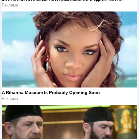
Реклама
A Rihanna Museum Is Probably Opening Soon
Реклама