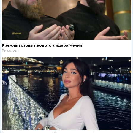
Кремль готовит нового лидера Чечни
Реклама