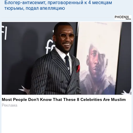
Блогер-антисемит, приговоренный к 4 месяцам
тюрьмы, подал апелляцию
Most People Don't Know That These 8 Celebrities Are Muslim
Реклама