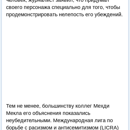
человек, журналист заявил, что придумал
своего персонажа специально для того, чтобы
продемонстрировать нелепость его убеждений.
Тем не менее, большинству коллег Мехди
Мекла его объяснения показались
неубедительными. Международная лига по
борьбе с расизмом и антисемитизмом (LICRA)