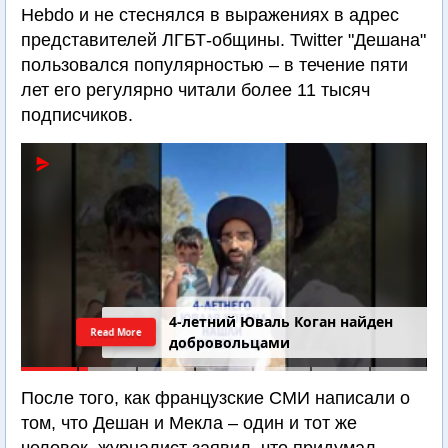
Hebdo и не стеснялся в выражениях в адрес
представителей ЛГБТ-общины. Twitter "Дешана"
пользовался популярностью – в течение пяти
лет его регулярно читали более 11 тысяч
подписчиков.
4-летний Юваль Коган найден
Read More
добровольцами
После того, как французские СМИ написали о
том, что Дешан и Мекла – один и тот же