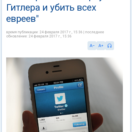
Гитлера и убить всех
евреев"
время публикации: 24 февраля 2017 г., 15:36 | последнее
обновление: 24 февраля 2017 г., 15:36