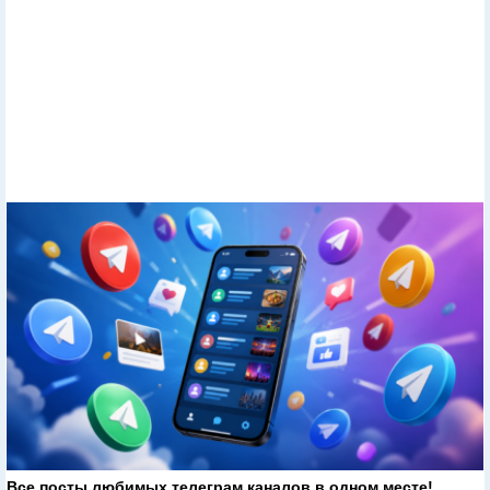
Все посты любимых телеграм каналов в одном месте!