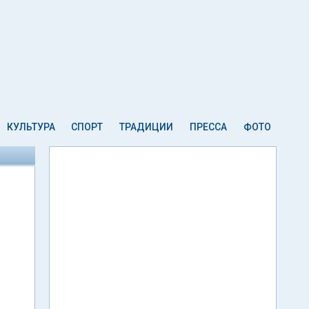
КУЛЬТУРА
СПОРТ
ТРАДИЦИИ
ПРЕССА
ФОТО