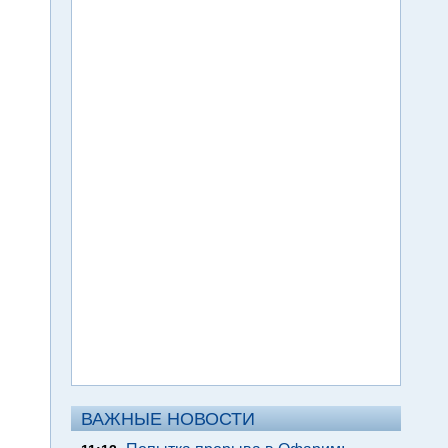
ВАЖНЫЕ НОВОСТИ