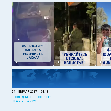
ИСПАНЕЦ ЗРЯ
НАПАЛ НА
РЕЗЕРВИСТА
ЦАХАЛА
|
24 ФЕВРАЛЯ 2017
08:18
ПОСЛЕДНЯЯ НОВОСТЬ: 11:13
08 АВГУСТА 2026