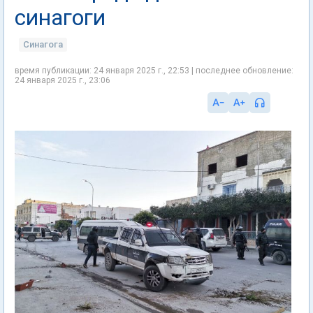
синагоги
Синагога
время публикации: 24 января 2025 г., 22:53 | последнее обновление:
24 января 2025 г., 23:06