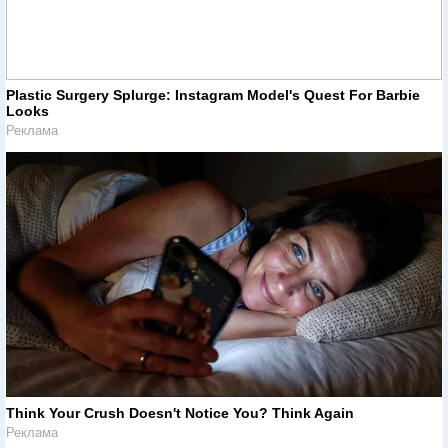
Plastic Surgery Splurge: Instagram Model's Quest For Barbie
Looks
Реклама
Think Your Crush Doesn't Notice You? Think Again
Реклама