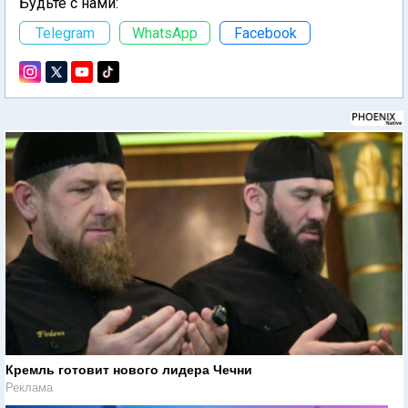
Будьте с нами:
Telegram
WhatsApp
Facebook
Кремль готовит нового лидера Чечни
Реклама