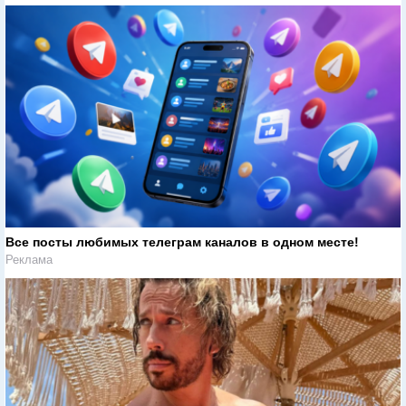
Все посты любимых телеграм каналов в одном месте!
Реклама