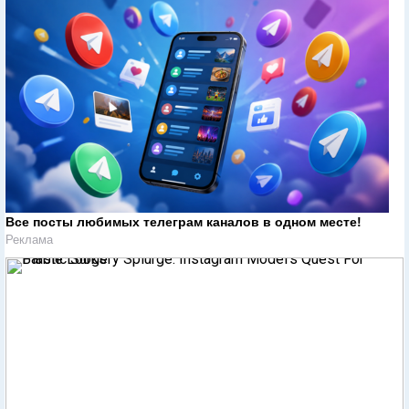
Все посты любимых телеграм каналов в одном месте!
Реклама