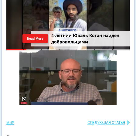
4-летний Юваль Коган найден
Read More
добровольцами
СЛЕДУЮЩАЯ СТАТЬЯ
МИР