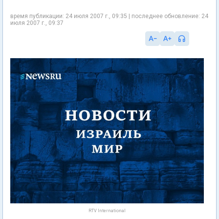
время публикации: 24 июля 2007 г., 09:35 | последнее обновление: 24
июля 2007 г., 09:37
RTV International