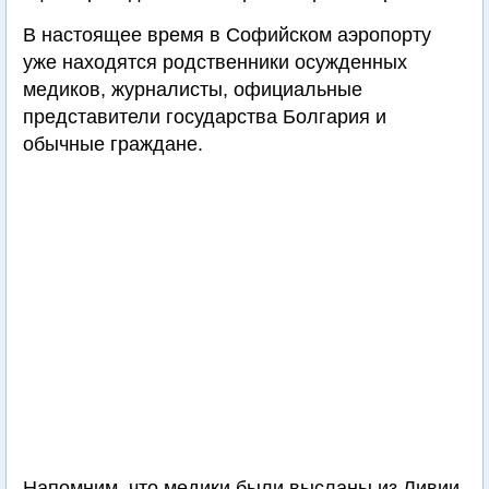
В настоящее время в Софийском аэропорту
уже находятся родственники осужденных
медиков, журналисты, официальные
представители государства Болгария и
обычные граждане.
Напомним, что медики были высланы из Ливии