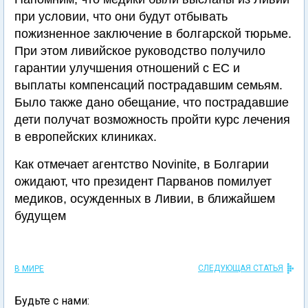
при условии, что они будут отбывать
пожизненное заключение в болгарской тюрьме.
При этом ливийское руководство получило
гарантии улучшения отношений с ЕС и
выплаты компенсаций пострадавшим семьям.
Было также дано обещание, что пострадавшие
дети получат возможность пройти курс лечения
в европейских клиниках.
Как отмечает агентство Novinite, в Болгарии
ожидают, что президент Парванов помилует
медиков, осужденных в Ливии, в ближайшем
будущем
СЛЕДУЮЩАЯ СТАТЬЯ
В МИРЕ
Будьте с нами: