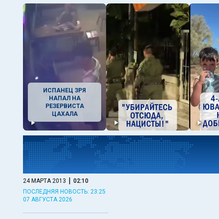
ИСПАНЕЦ ЗРЯ
НАПАЛ НА
РЕЗЕРВИСТА
ЦАХАЛА
|
24 МАРТА 2013
02:10
ПОСЛЕДНЯЯ НОВОСТЬ: 23:25
07 АВГУСТА 2026