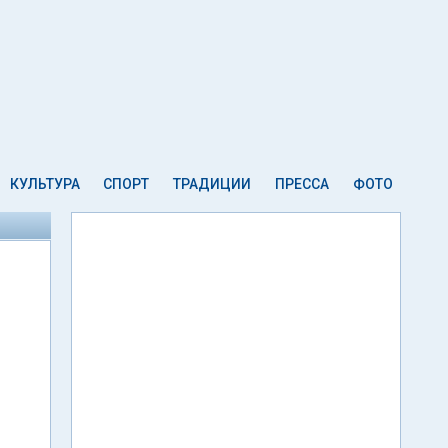
КУЛЬТУРА
СПОРТ
ТРАДИЦИИ
ПРЕССА
ФОТО