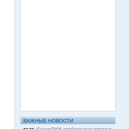
ВАЖНЫЕ НОВОСТИ