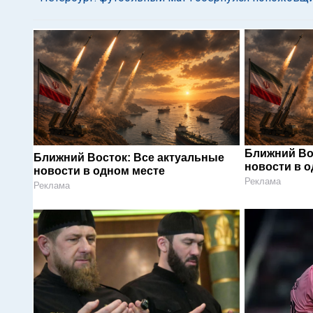
Ближний Во
Ближний Восток: Все актуальные
новости в 
новости в одном месте
Реклама
Реклама