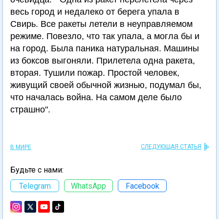
весь город и недалеко от берега упала в
Свирь. Все ракеты летели в неуправляемом
режиме. Повезло, что так упала, а могла бы и
на город. Была паника натуральная. Машины
из боксов выгоняли. Прилетела одна ракета,
вторая. Тушили пожар. Простой человек,
живущий своей обычной жизнью, подумал бы,
что началась война. На самом деле было
страшно".
СЛЕДУЮЩАЯ СТАТЬЯ
В МИРЕ
Будьте с нами:
Telegram
WhatsApp
Facebook