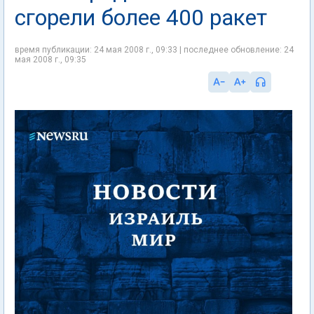
сгорели более 400 ракет
время публикации: 24 мая 2008 г., 09:33 | последнее обновление: 24
мая 2008 г., 09:35