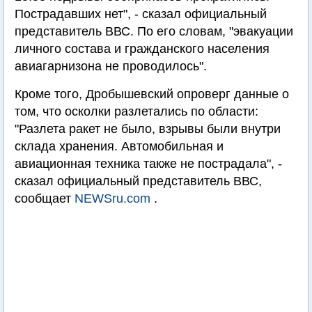
Пострадавших нет", - сказал официальный
представитель ВВС. По его словам, "эвакуации
личного состава и гражданского населения
авиагарнизона не проводилось".
Кроме того, Дробышевский опроверг данные о
том, что осколки разлетались по области:
"Разлета ракет не было, взрывы были внутри
склада хранения. Автомобильная и
авиационная техника также не пострадала", -
сказал официальный представитель ВВС,
сообщает
NEWSru.com
.