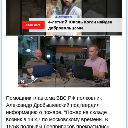
4-летний Юваль Коган найден
Read More
добровольцами
Помощник главкома ВВС РФ полковник
Александр Дробышевский подтвердил
информацию о пожаре. "Пожар на складе
возник в 14:47 по московскому времени. В
15:58 подрывы боеприпасов прекратились.