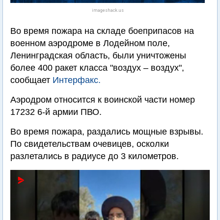
imageshack.us
Во время пожара на складе боеприпасов на
военном аэродроме в Лодейном поле,
Ленинградская область, были уничтожены
более 400 ракет класса "воздух – воздух",
сообщает
Интерфакс.
Аэродром относится к воинской части номер
17232 6-й армии ПВО.
Во время пожара, раздались мощные взрывы.
По свидетельствам очевицев, осколки
разлетались в радиусе до 3 километров.