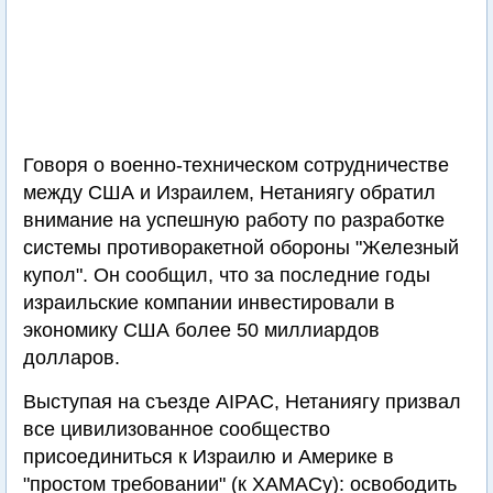
Говоря о военно-техническом сотрудничестве
между США и Израилем, Нетаниягу обратил
внимание на успешную работу по разработке
системы противоракетной обороны "Железный
купол". Он сообщил, что за последние годы
израильские компании инвестировали в
экономику США более 50 миллиардов
долларов.
Выступая на съезде AIPAC, Нетаниягу призвал
все цивилизованное сообщество
присоединиться к Израилю и Америке в
"простом требовании" (к ХАМАСу): освободить