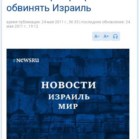
обвинять Израиль
время публикации: 24 мая 2011 г., 06:33 | последнее обновление: 24
мая 2011 г., 19:12