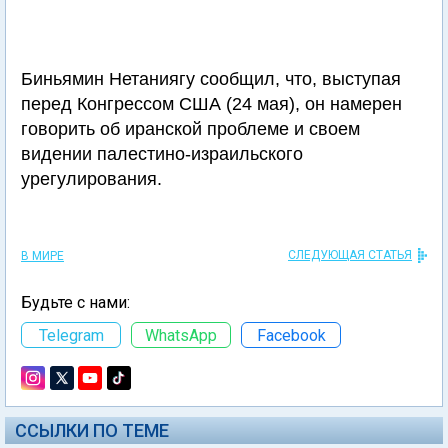
Биньямин Нетаниягу сообщил, что, выступая
перед Конгрессом США (24 мая), он намерен
говорить об иранской проблеме и своем
видении палестино-израильского
урегулирования.
СЛЕДУЮЩАЯ СТАТЬЯ
В МИРЕ
Будьте с нами:
Telegram
WhatsApp
Facebook
ССЫЛКИ ПО ТЕМЕ