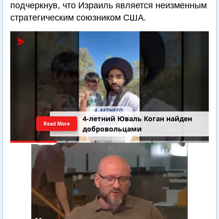
подчеркнув, что Израиль является неизменным
стратегическим союзником США.
4-летний Юваль Коган найден
Read More
добровольцами