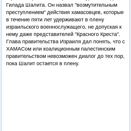
Гилада Шалита. Он назвал "возмутительным
преступлением" действия хамасовцев, которые
в течение пяти лет удерживают в плену
израильского военнослужащего, не допуская к
нему даже представителей "Красного Креста".
Глава правительства Израиля дал понять, что с
ХАМАСом или коалиционным палестинским
правительством невозможен диалог до тех пор,
пока Шалит остается в плену.