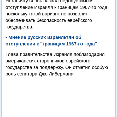
Нетаниягу вновь назвал недопустимым
отступление Израиля к границам 1967-го года,
поскольку такой вариант не позволит
обеспечивать безопасность еврейского
государства.
- Мнение русских израильтян об
отступлении к "границам 1967-го года"
Глава правительства Израиля поблагодарил
американских сторонников еврейского
государства за поддержку. Он отметил особую
роль сенатора Джо Либермана.