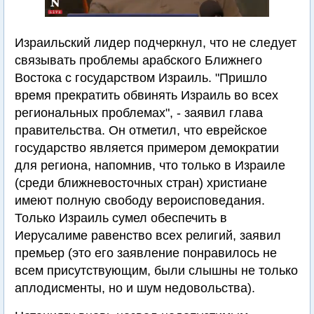
Израильский лидер подчеркнул, что не следует
связывать проблемы арабского Ближнего
Востока с государством Израиль. "Пришло
время прекратить обвинять Израиль во всех
региональных проблемах", - заявил глава
правительства. Он отметил, что еврейское
государство является примером демократии
для региона, напомнив, что только в Израиле
(среди ближневосточных стран) христиане
имеют полную свободу вероисповедания.
Только Израиль сумел обеспечить в
Иерусалиме равенство всех религий, заявил
премьер (это его заявление понравилось не
всем присутствующим, были слышны не только
аплодисменты, но и шум недовольства).