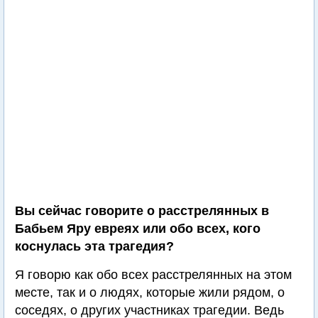
Вы сейчас говорите о расстрелянных в
Бабьем Яру евреях или обо всех, кого
коснулась эта трагедия?
Я говорю как обо всех расстрелянных на этом
месте, так и о людях, которые жили рядом, о
соседях, о других участниках трагедии. Ведь