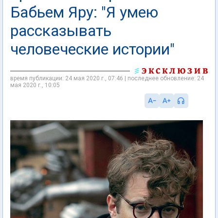
Бабьем Яру: "Я умею
рассказывать
человеческие истории"
время публикации: 24 мая 2020 г., 07:46 | последнее обновление: 24
мая 2020 г., 10:05