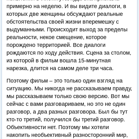
примерно на неделю. И вы видите диалоги, в
которых две женщины обсуждают реальные
обстоятельства своей жизни вперемешку с
выдуманными. Происходит выход за пределы
реальности, некое смещение, которое
порождено территорией. Все диалоги
рождаются по ходу действия. Сцена за столом,
из которой в фильм вошла 15-минутная
нарезка, длится на самом деле три часа.
Поэтому фильм – это только один взгляд на
ситуацию. Мы никогда не рассказываем правду,
мы рассказываем только свою версию. Вот мы
сейчас с вами разговариваем, но это не один
разговор, а два разных разговора. Был бы тут
кто-то третий, получился бы третий разговор.
Объективности нет. Поэтому мы хотели
накопить необъективный разносторонний мир,