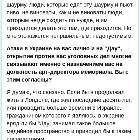
шаурму. Люди, которые едят эту шаурму и пьют
пиво, не виноваты, как и не виноваты люди,
которым негде сходить по нужде, и им
приходится делать это там, где приходится. Но
мне это кажется неправильным, недопустимым.
Атаки в Украине на вас лично и на "Дау",
открытие против вас уголовных дел многие
связывают именно с назначением вас на
должность арт-директора мемориала. Вы с
этим согласны?
Я думаю, что связано. Если бы я продолжал
жить в Лондоне, где жил последние десять лет,
или проводить больше времени в Израиле,
гражданином которого я являюсь, в Украине
вряд ли бы "Дау" занимал такое большое
медийное пространство и приводил бы к таким
последствиям.