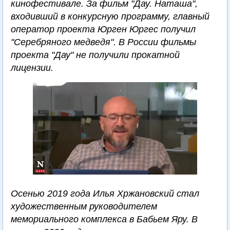
кинофестивале. За фильм "Дау. Наташа",
входивший в конкурсную программу, главный
оператор проекта Юрген Юргес получил
"Серебряного медведя". В России фильмы
проекта "Дау" не получили прокатной
лицензии.
Осенью 2019 года Илья Хржановский стал
художественным руководителем
мемориального комплекса в Бабьем Яру. В