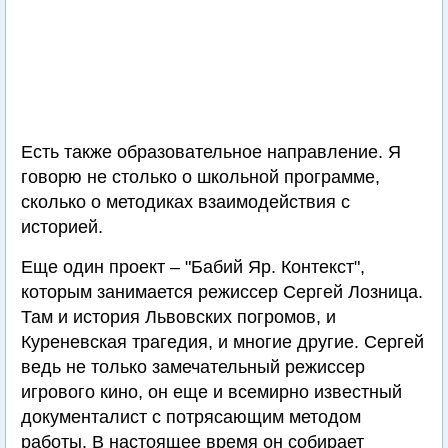
Есть также образовательное направление. Я
говорю не столько о школьной программе,
сколько о методиках взаимодействия с
историей.
Еще один проект – "Бабий Яр. Контекст",
которым занимается режиссер Сергей Лозница.
Там и история Львовских погромов, и
Куреневская трагедия, и многие другие. Сергей
ведь не только замечательный режиссер
игрового кино, он еще и всемирно известный
документалист с потрясающим методом
работы. В настоящее время он собирает