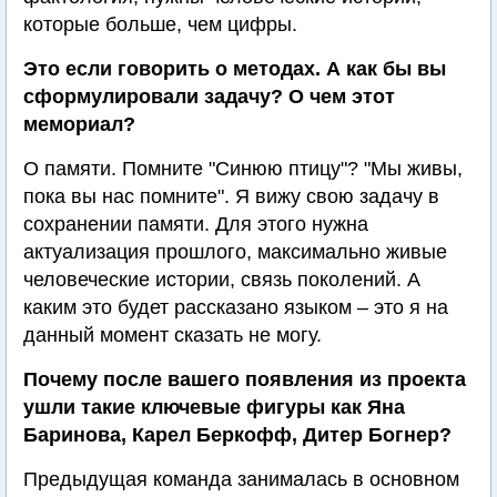
которые больше, чем цифры.
Это если говорить о методах. А как бы вы
сформулировали задачу? О чем этот
мемориал?
О памяти. Помните "Синюю птицу"? "Мы живы,
пока вы нас помните". Я вижу свою задачу в
сохранении памяти. Для этого нужна
актуализация прошлого, максимально живые
человеческие истории, связь поколений. А
каким это будет рассказано языком – это я на
данный момент сказать не могу.
Почему после вашего появления из проекта
ушли такие ключевые фигуры как Яна
Баринова, Карел Беркофф, Дитер Богнер?
Предыдущая команда занималась в основном