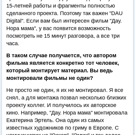
15-летней работы и фрагменты полностью
сделанного проекта. Поэтому так важен "DAU
Digital". Если вам был интересен фильм "Дау.
Нора мама", у вас появится возможность
посмотреть не 15 минут разговора, а все три
часа.
В таком случае получается, что автором
фильма является конкретно тот человек,
который монтирует материал. Вы ведь
монтировали фильмы не один?
Не просто не один, я их не монтировал. Я все
снял, а для монтажа позвал несколько близких
проекту коллег. И получилось их авторское
кино. Например, "Дау. Нора мама" монтировала
Екатерина Эртель. Она один из самых
известных художников по гриму в Европе. С