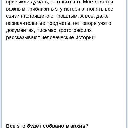
привыкли думать, а только что. Мне кажется
важным приблизить эту историю, понять все
связи настоящего с прошлым. А все, даже
незначительные предметы, не говоря уже о
документах, письмах, фотографиях
рассказывают человеческие истории.
Все это будет собрано в архив?