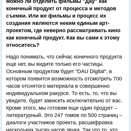
можно ли отделить фильмы "Дау" как
конечный продукт от процесса и методов
съемки. Или же фильмы и процесс их
создания являются неким единым арт-
проектом, где неверно рассматривать кино
как конечный продукт. Как вы сами к этому
относитесь?
Надо понимать, что сейчас конечного продукта
еще нет, вы видите только его частицы.
Основным продуктом будет "DAU Digital", в
котором появится возможность отсмотреть 700
часов отснятого материала в совершенно
индивидуальном ракурсе. То есть, то, что вы
увидите, будет зависеть исключительно от вас.
Кроме этого, мы готовим еще один продукт –
литературный. Это 247 томов по 500 страниц –
диалоги участников проекта, расшифровка
нескольких тысяч часов звука. Так что то, что