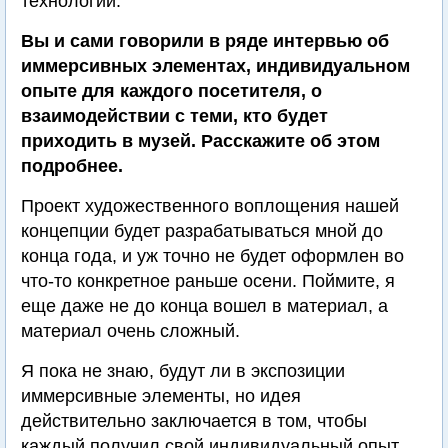
технологии.
Вы и сами говорили в ряде интервью об
иммерсивных элементах, индивидуальном
опыте для каждого посетителя, о
взаимодействии с теми, кто будет
приходить в музей. Расскажите об этом
подробнее.
Проект художественного воплощения нашей
концепции будет разрабатываться мной до
конца года, и уж точно не будет оформлен во
что-то конкретное раньше осени. Поймите, я
еще даже не до конца вошел в материал, а
материал очень сложный.
Я пока не знаю, будут ли в экспозиции
иммерсивные элементы, но идея
действительно заключается в том, чтобы
каждый получил свой индивидуальный опыт,