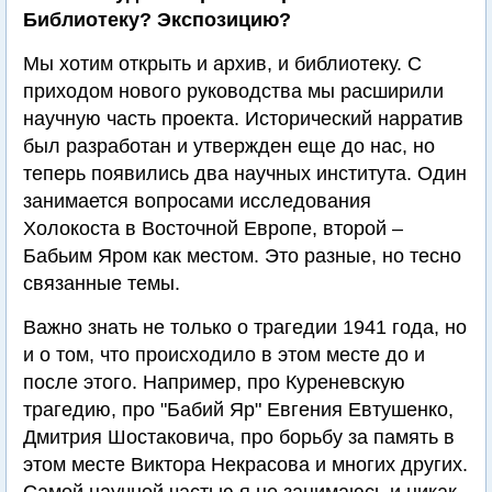
Библиотеку? Экспозицию?
Мы хотим открыть и архив, и библиотеку. С
приходом нового руководства мы расширили
научную часть проекта. Исторический нарратив
был разработан и утвержден еще до нас, но
теперь появились два научных института. Один
занимается вопросами исследования
Холокоста в Восточной Европе, второй –
Бабьим Яром как местом. Это разные, но тесно
связанные темы.
Важно знать не только о трагедии 1941 года, но
и о том, что происходило в этом месте до и
после этого. Например, про Куреневскую
трагедию, про "Бабий Яр" Евгения Евтушенко,
Дмитрия Шостаковича, про борьбу за память в
этом месте Виктора Некрасова и многих других.