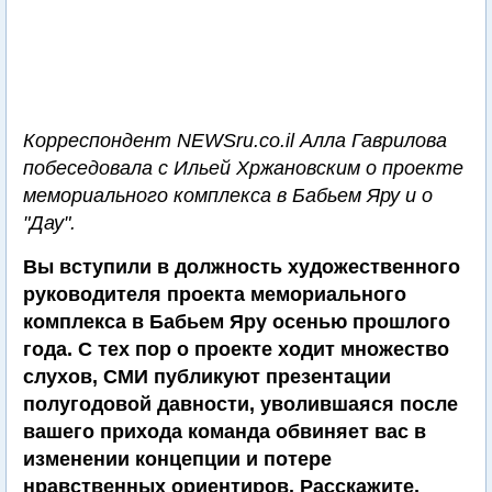
Корреспондент NEWSru.co.il Алла Гаврилова
побеседовала с Ильей Хржановским о проекте
мемориального комплекса в Бабьем Яру и о
"Дау".
Вы вступили в должность художественного
руководителя проекта мемориального
комплекса в Бабьем Яру осенью прошлого
года. С тех пор о проекте ходит множество
слухов, СМИ публикуют презентации
полугодовой давности, уволившаяся после
вашего прихода команда обвиняет вас в
изменении концепции и потере
нравственных ориентиров. Расскажите,