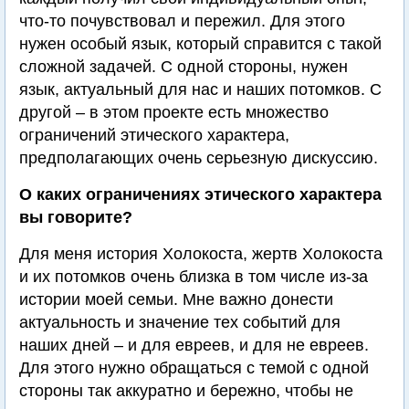
что-то почувствовал и пережил. Для этого
нужен особый язык, который справится с такой
сложной задачей. С одной стороны, нужен
язык, актуальный для нас и наших потомков. С
другой – в этом проекте есть множество
ограничений этического характера,
предполагающих очень серьезную дискуссию.
О каких ограничениях этического характера
вы говорите?
Для меня история Холокоста, жертв Холокоста
и их потомков очень близка в том числе из-за
истории моей семьи. Мне важно донести
актуальность и значение тех событий для
наших дней – и для евреев, и для не евреев.
Для этого нужно обращаться с темой с одной
стороны так аккуратно и бережно, чтобы не