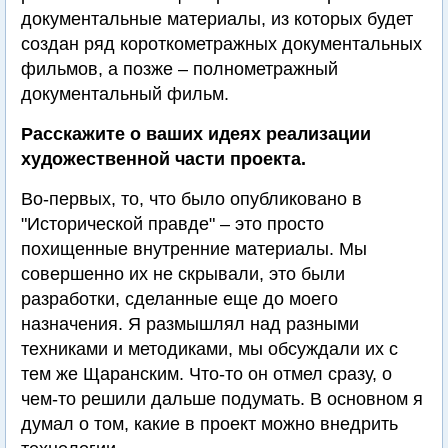
документальные материалы, из которых будет
создан ряд короткометражных документальных
фильмов, а позже – полнометражный
документальный фильм.
Расскажите о ваших идеях реализации
художественной части проекта.
Во-первых, то, что было опубликовано в
"Исторической правде" – это просто
похищенные внутренние материалы. Мы
совершенно их не скрывали, это были
разработки, сделанные еще до моего
назначения. Я размышлял над разными
техниками и методиками, мы обсуждали их с
тем же Щаранским. Что-то он отмел сразу, о
чем-то решили дальше подумать. В основном я
думал о том, какие в проект можно внедрить