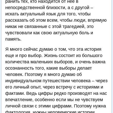
ранить тех, кто находится от нее в
непосредственной близости, а с другой –
искать актуальный язык для того, чтобы
рассказать об этом всем, чтобы люди, впрямую
никак не связанные с этой трагедией, это
чувствовали как свою актуальную боль и
память.
Я много сейчас думаю о том, что эта история
еще и про выбор. Жизнь состоит из большого
количества маленьких выборов, и очень важна
осознанность того, какие выборы делает
человек. Поэтому я много думаю об
индивидуальном путешествии человека – через
его личный опыт, через встречу с историями и
фактами. Ведь цифры редко производят на нас
впечатление, особенно если мы не чувствуем
личной связи с этими цифрами. Поэтому нужна
фактология, нужны человеческие истории,