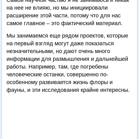
Самой научной частью я не занимаюсь и никак
на нее не влияю, но мы инициировали
расширение этой части, потому что для нас
самое главное – это фактический материал.
Мы занимаемся еще рядом проектов, которые
на первый взгляд могут даже показаться
незначительными, но дают очень много
информации для размышления и дальнейшей
работы. Например, там, где погребены
человеческие останки, совершенно по-
особенному развивается жизнь флоры и
фауны, и эти исследования крайне интересны.