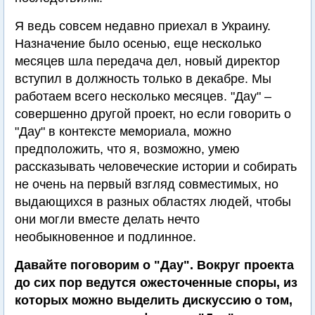
Я ведь совсем недавно приехал в Украину.
Назначение было осенью, еще несколько
месяцев шла передача дел, новый директор
вступил в должность только в декабре. Мы
работаем всего несколько месяцев. "Дау" –
совершенно другой проект, но если говорить о
"Дау" в контексте мемориала, можно
предположить, что я, возможно, умею
рассказывать человеческие истории и собирать
не очень на первый взгляд совместимых, но
выдающихся в разных областях людей, чтобы
они могли вместе делать нечто
необыкновенное и подлинное.
Давайте поговорим о "Дау". Вокруг проекта
до сих пор ведутся ожесточенные споры, из
которых можно выделить дискуссию о том,