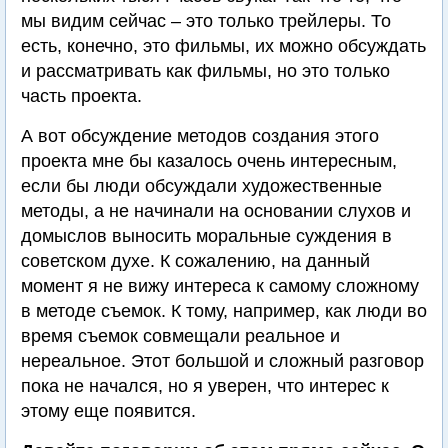
мы видим сейчас – это только трейлеры. То
есть, конечно, это фильмы, их можно обсуждать
и рассматривать как фильмы, но это только
часть проекта.
А вот обсуждение методов создания этого
проекта мне бы казалось очень интересным,
если бы люди обсуждали художественные
методы, а не начинали на основании слухов и
домыслов выносить моральные суждения в
советском духе. К сожалению, на данный
момент я не вижу интереса к самому сложному
в методе съемок. К тому, например, как люди во
время съемок совмещали реальное и
нереальное. Этот большой и сложный разговор
пока не начался, но я уверен, что интерес к
этому еще появится.