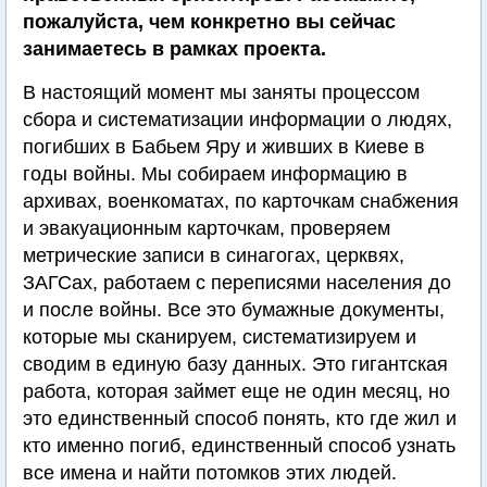
пожалуйста, чем конкретно вы сейчас
занимаетесь в рамках проекта.
В настоящий момент мы заняты процессом
сбора и систематизации информации о людях,
погибших в Бабьем Яру и живших в Киеве в
годы войны. Мы собираем информацию в
архивах, военкоматах, по карточкам снабжения
и эвакуационным карточкам, проверяем
метрические записи в синагогах, церквях,
ЗАГСах, работаем с переписями населения до
и после войны. Все это бумажные документы,
которые мы сканируем, систематизируем и
сводим в единую базу данных. Это гигантская
работа, которая займет еще не один месяц, но
это единственный способ понять, кто где жил и
кто именно погиб, единственный способ узнать
все имена и найти потомков этих людей.