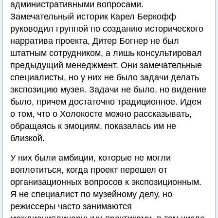
административными вопросами.
Замечательный историк Карел Беркофф
руководил группой по созданию исторического
нарратива проекта, Дитер Богнер не был
штатным сотрудником, а лишь консультировал
предыдущий менеджмент. Они замечательные
специалисты, но у них не было задачи делать
экспозицию музея. Задачи не было, но видение
было, причем достаточно традиционное. Идея
о том, что о Холокосте можно рассказывать,
обращаясь к эмоциям, показалась им не
близкой.
У них были амбиции, которые не могли
воплотиться, когда проект перешел от
организационных вопросов к экспозиционным.
Я не специалист по музейному делу, но
режиссеры часто занимаются