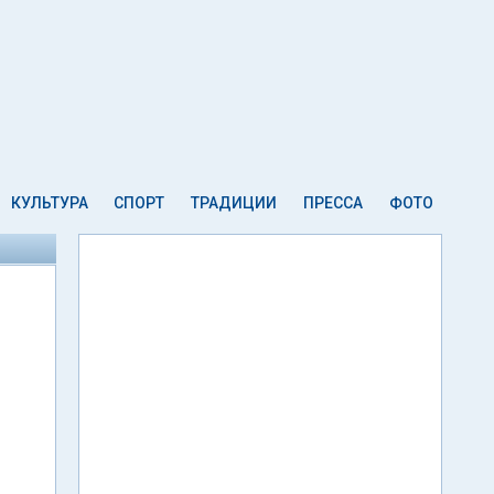
КУЛЬТУРА
СПОРТ
ТРАДИЦИИ
ПРЕССА
ФОТО