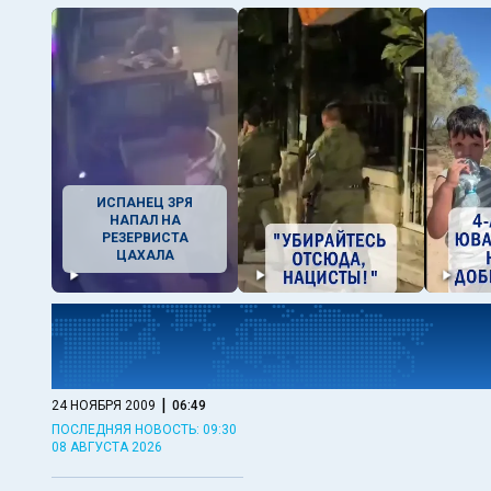
ИСПАНЕЦ ЗРЯ
НАПАЛ НА
РЕЗЕРВИСТА
ЦАХАЛА
|
24 НОЯБРЯ 2009
06:49
ПОСЛЕДНЯЯ НОВОСТЬ: 09:30
08 АВГУСТА 2026