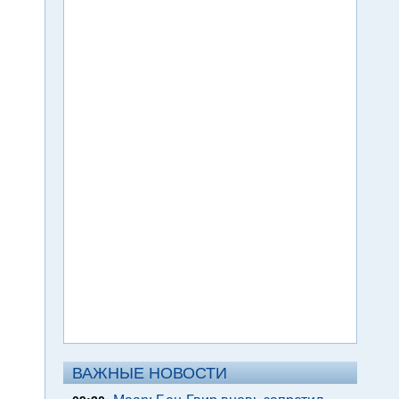
ВАЖНЫЕ НОВОСТИ