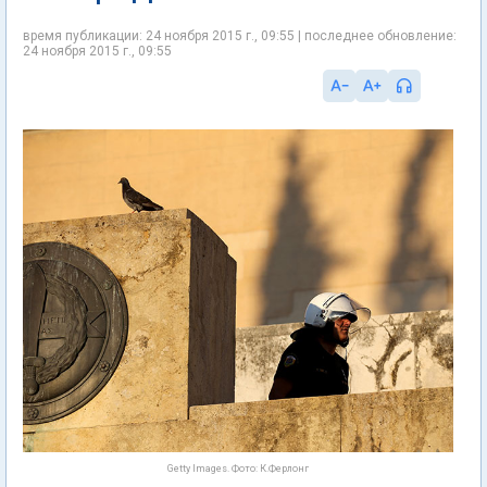
время публикации: 24 ноября 2015 г., 09:55 | последнее обновление:
24 ноября 2015 г., 09:55
Getty Images. Фото: К.Ферлонг