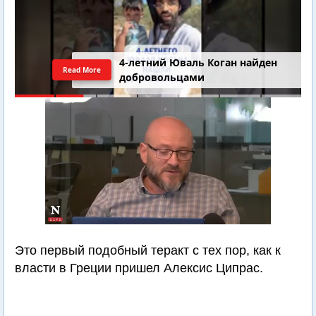
4-летний Юваль Коган найден
Read More
добровольцами
Это первый подобный теракт с тех пор, как к
власти в Греции пришел Алексис Ципрас.