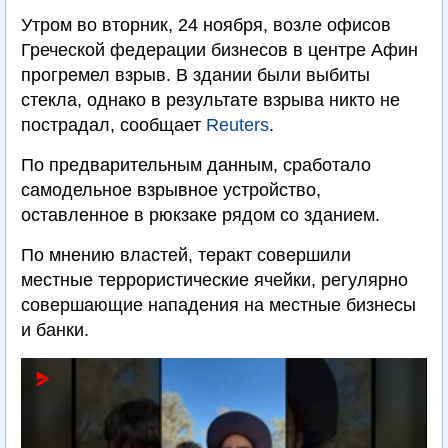
Утром во вторник, 24 ноября, возле офисов
Греческой федерации бизнесов в центре Афин
прогремел взрыв. В здании были выбиты
стекла, однако в результате взрыва никто не
пострадал, сообщает
Reuters
.
По предварительным данным, сработало
самодельное взрывное устройство,
оставленное в рюкзаке рядом со зданием.
По мнению властей, теракт совершили
местные террористические ячейки, регулярно
совершающие нападения на местные бизнесы
и банки.