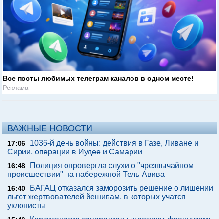
Все посты любимых телеграм каналов в одном месте!
Реклама
ВАЖНЫЕ НОВОСТИ
1036-й день войны: действия в Газе, Ливане и
17:06
Сирии, операции в Иудее и Самарии
Полиция опровергла слухи о "чрезвычайном
16:48
происшествии" на набережной Тель-Авива
БАГАЦ отказался заморозить решение о лишении
16:40
льгот жертвователей йешивам, в которых учатся
уклонисты