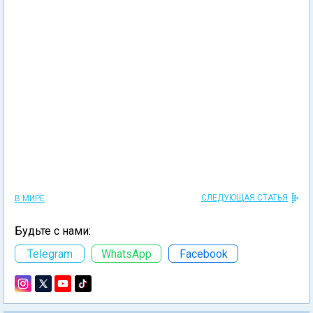
СЛЕДУЮЩАЯ СТАТЬЯ
В МИРЕ
Будьте с нами:
Telegram
WhatsApp
Facebook