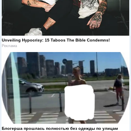
Unveiling Hypocrisy: 15 Taboos The Bible Condemns!
Реклама
Блогерша прошлась полностью без одежды по улицам