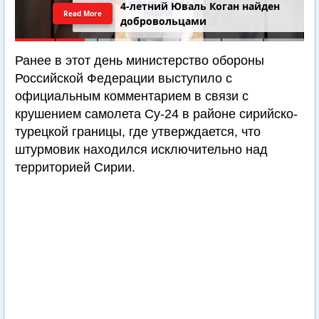
4-летний Юваль Коган найден
Read More
добровольцами
Ранее в этот день министерство обороны
Российской Федерации выступило с
официальным комментарием в связи с
крушением самолета Су-24 в районе сирийско-
турецкой границы, где утверждается, что
штурмовик находился исключительно над
территорией Сирии.