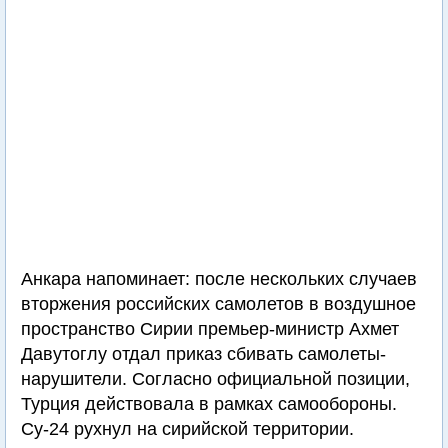
Анкара напоминает: после нескольких случаев
вторжения российских самолетов в воздушное
пространство Сирии премьер-министр Ахмет
Давутоглу отдал приказ сбивать самолеты-
нарушители. Согласно официальной позиции,
Турция действовала в рамках самообороны.
Су-24 рухнул на сирийской территории.