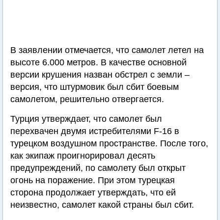
В заявлении отмечается, что самолет летел на
высоте 6.000 метров. В качестве основной
версии крушения назван обстрел с земли –
версия, что штурмовик был сбит боевым
самолетом, решительно отвергается.
Турция утверждает, что самолет был
перехвачен двумя истребителями F-16 в
турецком воздушном пространстве. После того,
как экипаж проигнорировал десять
предупреждений, по самолету был открыт
огонь на поражение. При этом турецкая
сторона продолжает утверждать, что ей
неизвестно, самолет какой страны был сбит.