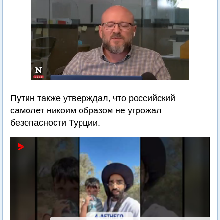
Путин также утверждал, что российский
самолет никоим образом не угрожал
безопасности Турции.