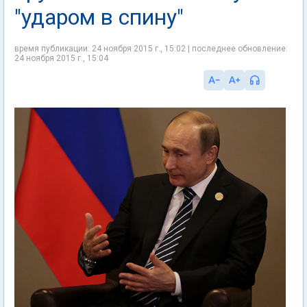
"ударом в спину"
время публикации: 24 ноября 2015 г., 15:02 | последнее обновление:
24 ноября 2015 г., 15:04