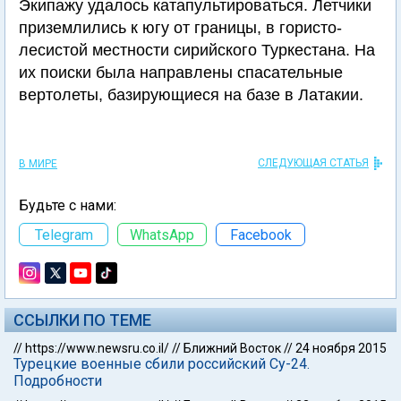
Экипажу удалось катапультироваться. Летчики
приземлились к югу от границы, в гористо-
лесистой местности сирийского Туркестана. На
их поиски была направлены спасательные
вертолеты, базирующиеся на базе в Латакии.
СЛЕДУЮЩАЯ СТАТЬЯ
В МИРЕ
Будьте с нами:
Telegram
WhatsApp
Facebook
ССЫЛКИ ПО ТЕМЕ
//
https://www.newsru.co.il/
//
Ближний Восток
//
24 ноября 2015
Турецкие военные сбили российский Су-24.
Подробности