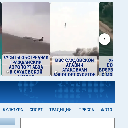
›
КУЛЬТУРА
СПОРТ
ТРАДИЦИИ
ПРЕССА
ФОТО