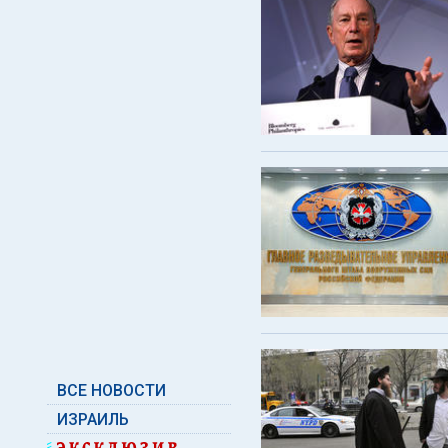
ВСЕ НОВОСТИ
ИЗРАИЛЬ