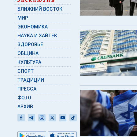
БЛИЖНИЙ ВОСТОК
МИР
ЭКОНОМИКА
НАУКА И ХАЙТЕК
ЗДОРОВЬЕ
ОБЩИНА
КУЛЬТУРА
СПОРТ
ТРАДИЦИИ
ПРЕССА
ФОТО
АРХИВ