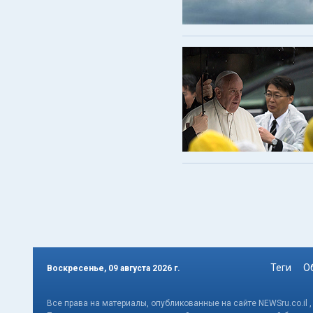
Теги
О
Воскресенье, 09 августа 2026 г.
Все права на материалы, опубликованные на сайте NEWSru.co.il 