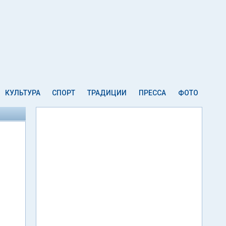
КУЛЬТУРА
СПОРТ
ТРАДИЦИИ
ПРЕССА
ФОТО