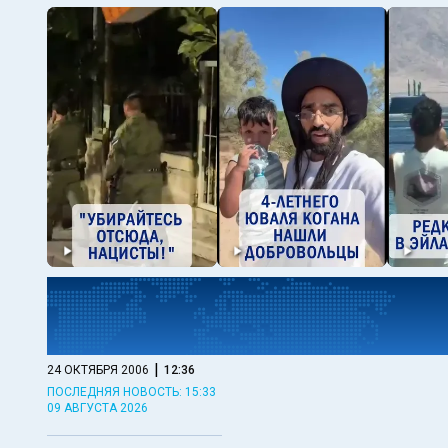
|
24 ОКТЯБРЯ 2006
12:36
ПОСЛЕДНЯЯ НОВОСТЬ: 15:33
09 АВГУСТА 2026