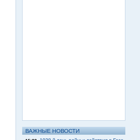
ВАЖНЫЕ НОВОСТИ