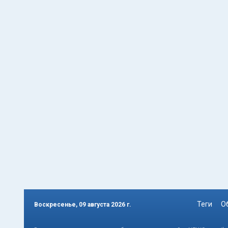
Теги
О
Воскресенье, 09 августа 2026 г.