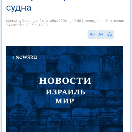
судна
время публикации: 24 октября 2006 г., 12:00 | последнее обновление:
24 октября 2006 г., 12:00