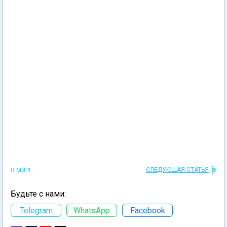
СЛЕДУЮЩАЯ СТАТЬЯ
В МИРЕ
Будьте с нами:
Telegram
WhatsApp
Facebook