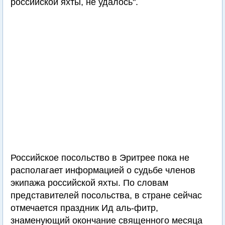
российской яхты, не удалось".
Российское посольство в Эритрее пока не
располагает информацией о судьбе членов
экипажа российской яхты. По словам
представителей посольства, в стране сейчас
отмечается праздник Ид аль-фитр,
знаменующий окончание священного месяца