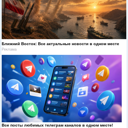
Ближний Восток: Все актуальные новости в одном месте
Реклама
Все посты любимых телеграм каналов в одном месте!