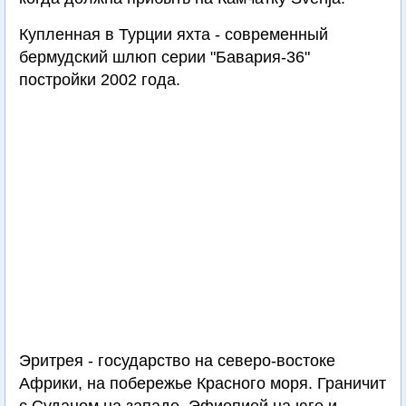
Купленная в Турции яхта - современный
бермудский шлюп серии "Бавария-36"
постройки 2002 года.
Эритрея - государство на северо-востоке
Африки, на побережье Красного моря. Граничит