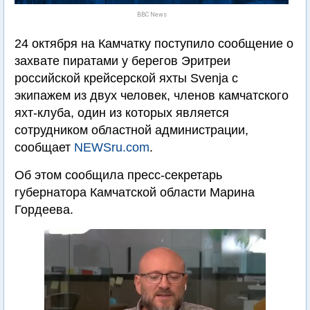
BBC News
24 октября на Камчатку поступило сообщение о
захвате пиратами у берегов Эритреи
российской крейсерской яхты Svenja с
экипажем из двух человек, членов камчатского
яхт-клуба, один из которых является
сотрудником областной администрации,
сообщает
NEWSru.com
.
Об этом сообщила пресс-секретарь
губернатора Камчатской области Марина
Гордеева.