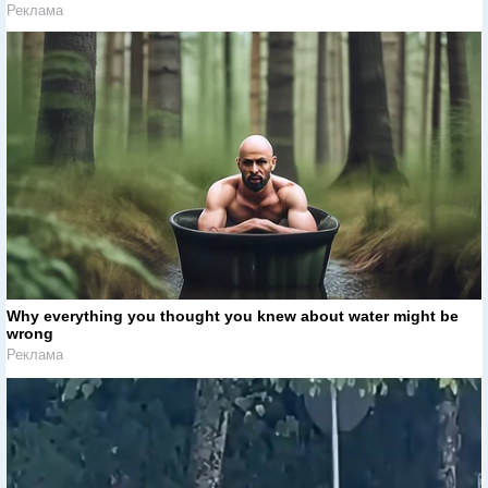
Реклама
Why everything you thought you knew about water might be
wrong
Реклама