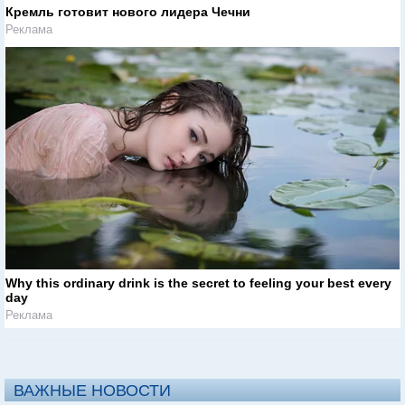
Кремль готовит нового лидера Чечни
Реклама
Why this ordinary drink is the secret to feeling your best every
day
Реклама
ВАЖНЫЕ НОВОСТИ