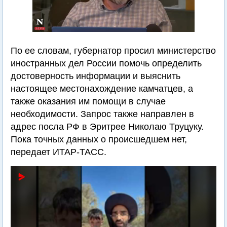
По ее словам, губернатор просил министерство
иностранных дел России помочь определить
достоверность информации и выяснить
настоящее местонахождение камчатцев, а
также оказания им помощи в случае
необходимости. Запрос также направлен в
адрес посла РФ в Эритрее Николаю Труцуку.
Пока точных данных о происшедшем нет,
передает ИТАР-ТАСС.