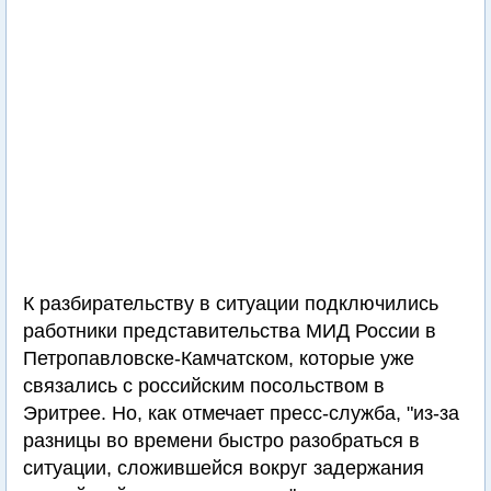
К разбирательству в ситуации подключились
работники представительства МИД России в
Петропавловске-Камчатском, которые уже
связались с российским посольством в
Эритрее. Но, как отмечает пресс-служба, "из-за
разницы во времени быстро разобраться в
ситуации, сложившейся вокруг задержания