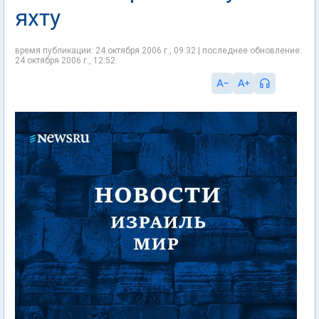
яхту
время публикации: 24 октября 2006 г., 09:32 | последнее обновление:
24 октября 2006 г., 12:52