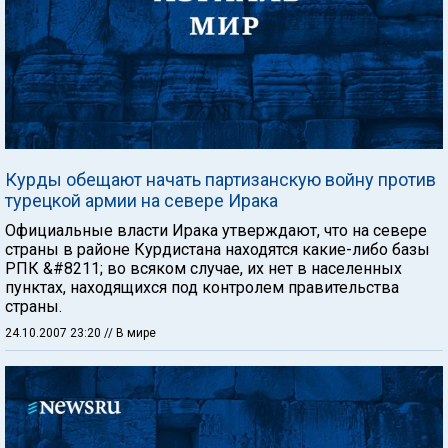
Курды обещают начать партизанскую войну против
турецкой армии на севере Ирака
Официальные власти Ирака утверждают, что на севере
страны в районе Курдистана находятся какие-либо базы
РПК &#8211; во всяком случае, их нет в населенных
пунктах, находящихся под контролем правительства
страны.
24.10.2007 23:20
// В мире