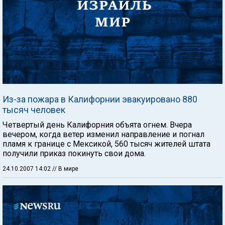
Из-за пожара в Калифорнии эвакуировано 880
тысяч человек
Четвертый день Калифорния объята огнем. Вчера
вечером, когда ветер изменил направление и погнал
пламя к границе с Мексикой, 560 тысяч жителей штата
получили приказ покинуть свои дома.
24.10.2007 14:02
// В мире