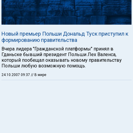
Новый премьер Польши Дональд Туск приступил к
формированию правительства
Вчера лидера "Гражданской платформы" принял в
Гданьске бывший президент Польши Лех Валенса,
который пообещал оказывать новому правительству
Польши любую возможную помощь.
24.10.2007 09:37
// В мире