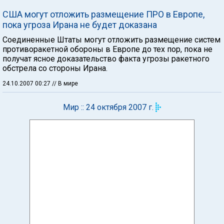
США могут отложить размещение ПРО в Европе,
пока угроза Ирана не будет доказана
Соединенные Штаты могут отложить размещение систем
противоракетной обороны в Европе до тех пор, пока не
получат ясное доказательство факта угрозы ракетного
обстрела со стороны Ирана.
24.10.2007 00:27
// В мире
Мир :: 24 октября 2007 г.