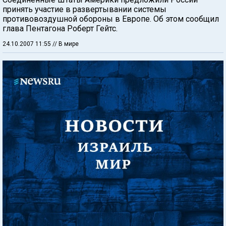
принять участие в развертывании системы
противовоздушной обороны в Европе. Об этом сообщил
глава Пентагона Роберт Гейтс.
24.10.2007 11:55
// В мире