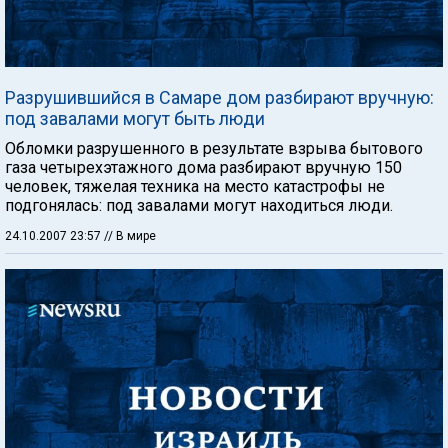
Разрушившийся в Самаре дом разбирают вручную:
под завалами могут быть люди
Обломки разрушенного в результате взрыва бытового
газа четырехэтажного дома разбирают вручную 150
человек, тяжелая техника на место катастрофы не
подгонялась: под завалами могут находиться люди.
24.10.2007 23:57
// В мире