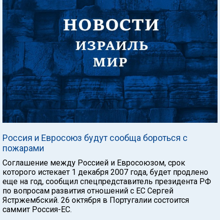
Россия и Евросоюз будут сообща бороться с
пожарами
Соглашение между Россией и Евросоюзом, срок
которого истекает 1 декабря 2007 года, будет продлено
еще на год, сообщил спецпредставитель президента РФ
по вопросам развития отношений с ЕС Сергей
Ястржембский. 26 октября в Португалии состоится
саммит Россия-ЕС.