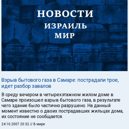
Взрыв бытового газа в Самаре: пострадали трое,
идет разбор завалов
В среду вечером в четырехэтажном жилом доме в
Самаре произошел взрыв бытового газа, в результате
чего здание было частично разрушено. На данный
момент известно о двоих пострадавших жильцах дома,
их состояние не сообщается.
24.10.2007 20:32
// В мире