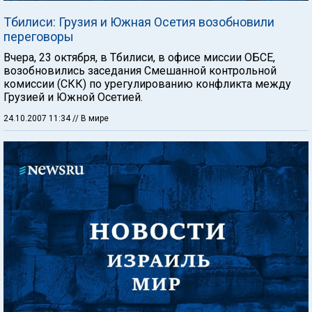
Тбилиси: Грузия и Южная Осетия возобновили
переговоры
Вчера, 23 октября, в Тбилиси, в офисе миссии ОБСЕ,
возобновились заседания Смешанной контрольной
комиссии (СКК) по урегулированию конфликта между
Грузией и Южной Осетией.
24.10.2007 11:34
// В мире