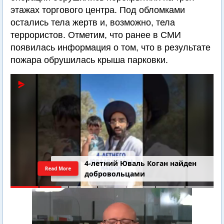
этажах торгового центра. Под обломками
остались тела жертв и, возможно, тела
террористов. Отметим, что ранее в СМИ
появилась информация о том, что в результате
пожара обрушилась крыша парковки.
4-летний Юваль Коган найден
Read More
добровольцами