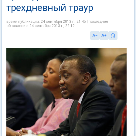
трехдневный траур
время публикации: 24 сентября 2013 г., 21:45 | последнее
обновление: 24 сентября 2013 г., 22:12