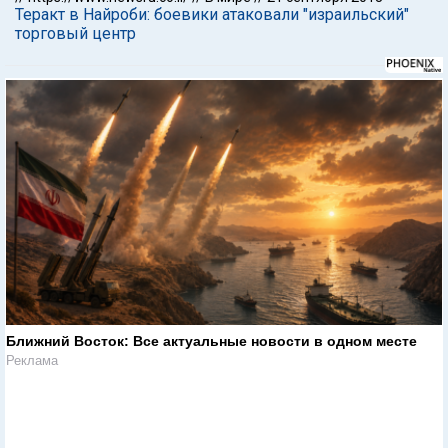
Теракт в Найроби: боевики атаковали "израильский"
торговый центр
Ближний Восток: Все актуальные новости в одном месте
Реклама