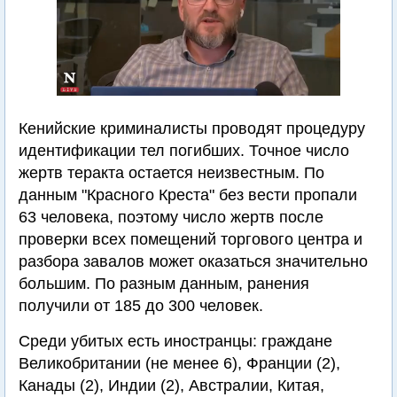
Кенийские криминалисты проводят процедуру
идентификации тел погибших. Точное число
жертв теракта остается неизвестным. По
данным "Красного Креста" без вести пропали
63 человека, поэтому число жертв после
проверки всех помещений торгового центра и
разбора завалов может оказаться значительно
большим. По разным данным, ранения
получили от 185 до 300 человек.
Среди убитых есть иностранцы: граждане
Великобритании (не менее 6), Франции (2),
Канады (2), Индии (2), Австралии, Китая,