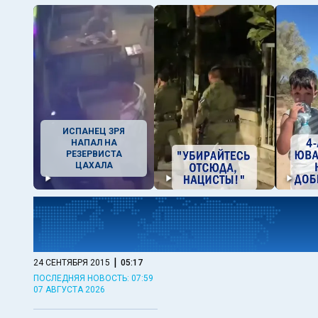
ИСПАНЕЦ ЗРЯ
НАПАЛ НА
РЕЗЕРВИСТА
ЦАХАЛА
|
24 СЕНТЯБРЯ 2015
05:17
ПОСЛЕДНЯЯ НОВОСТЬ: 07:59
07 АВГУСТА 2026