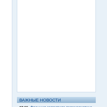
ВАЖНЫЕ НОВОСТИ