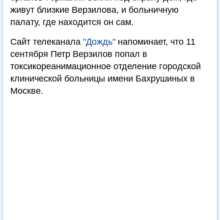
живут близкие Верзилова, и больничную
палату, где находится он сам.
Сайт телеканала
"Дождь"
напоминает, что 11
сентября Петр Верзилов попал в
токсикореанимационное отделение городской
клинической больницы имени Бахрушиных в
Москве.