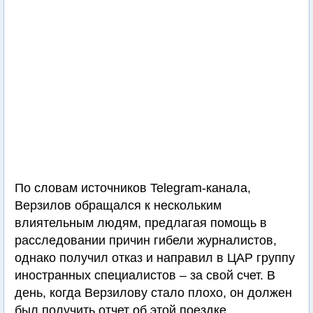
По словам источников Telegram-канала,
Верзилов обращался к нескольким
влиятельным людям, предлагая помощь в
расследовании причин гибели журналистов,
однако получил отказ и направил в ЦАР группу
иностранных специалистов – за свой счет. В
день, когда Верзилову стало плохо, он должен
был получить отчет об этой поездке.