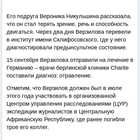
Его подруга Вероника Никульшина рассказала,
что он стал терять зрение, речь и способность
двигаться. Через два дня Верзилова перевели
в институт имени Склифосовского, где у него
диагностировали предынсультное состояние.
15 сентября Верзилова отправили на лечение в
Германию – врачи берлинской клиники Charite
поставили диагноз: отравление.
Отметим, что Верзилов должен был в июле
этого года участвовать в организованной
Центром управления расследованиями (ЦУР)
экспедиции журналистов в Центральную
Африканскую Республику, где ранее погибли
трое его коллег.