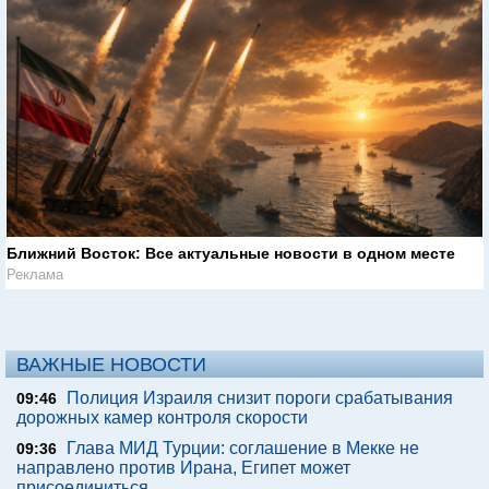
Ближний Восток: Все актуальные новости в одном месте
Реклама
ВАЖНЫЕ НОВОСТИ
Полиция Израиля снизит пороги срабатывания
09:46
дорожных камер контроля скорости
Глава МИД Турции: соглашение в Мекке не
09:36
направлено против Ирана, Египет может
присоединиться