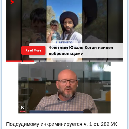
4-летний Юваль Коган найден
Read More
добровольцами
Подсудимому инкриминируется ч. 1 ст. 282 УК