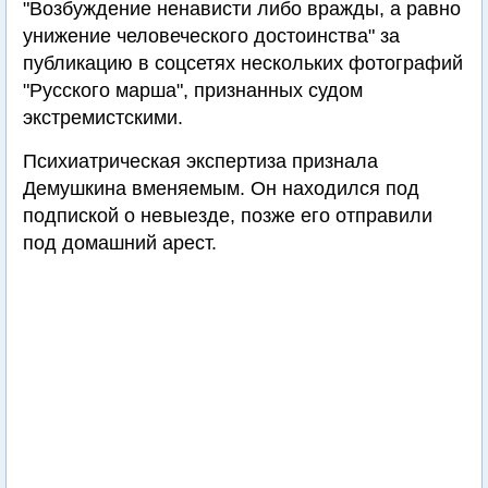
"Возбуждение ненависти либо вражды, а равно
унижение человеческого достоинства" за
публикацию в соцсетях нескольких фотографий
"Русского марша", признанных судом
экстремистскими.
Психиатрическая экспертиза признала
Демушкина вменяемым. Он находился под
подпиской о невыезде, позже его отправили
под домашний арест.