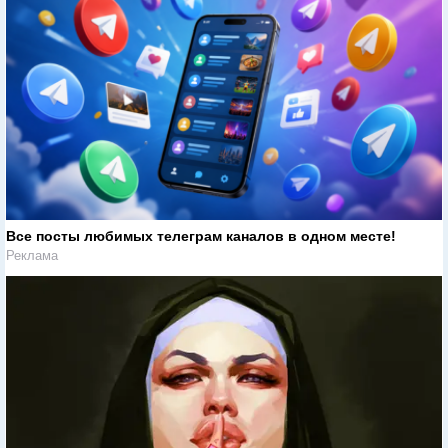
Все посты любимых телеграм каналов в одном месте!
Реклама