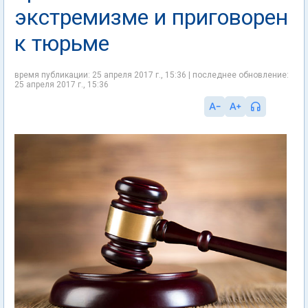
экстремизме и приговорен
к тюрьме
время публикации: 25 апреля 2017 г., 15:36 | последнее обновление:
25 апреля 2017 г., 15:36