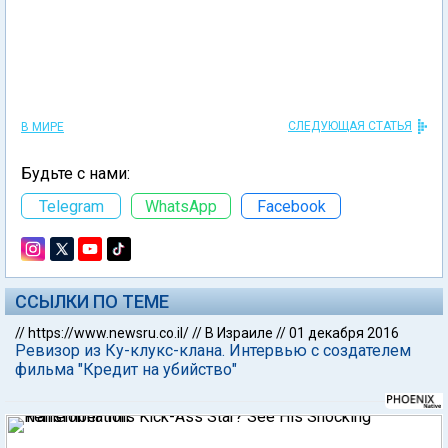
СЛЕДУЮЩАЯ СТАТЬЯ
В МИРЕ
Будьте с нами:
Telegram
WhatsApp
Facebook
ССЫЛКИ ПО ТЕМЕ
//
https://www.newsru.co.il/
//
В Израиле
//
01 декабря 2016
Ревизор из Ку-клукс-клана. Интервью с создателем
фильма "Кредит на убийство"