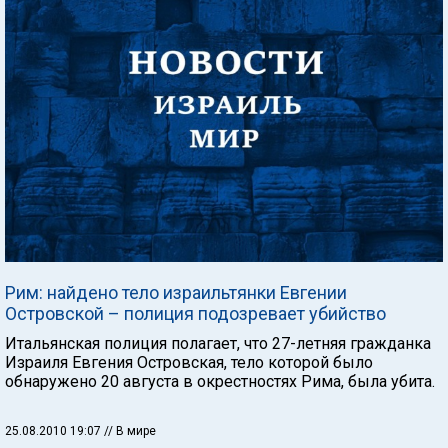
Рим: найдено тело израильтянки Евгении
Островской – полиция подозревает убийство
Итальянская полиция полагает, что 27-летняя гражданка
Израиля Евгения Островская, тело которой было
обнаружено 20 августа в окрестностях Рима, была убита.
25.08.2010 19:07
// В мире