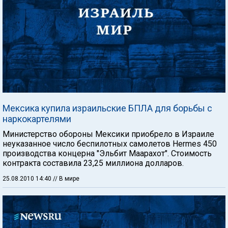
Мексика купила израильские БПЛА для борьбы с
наркокартелями
Министерство обороны Мексики приобрело в Израиле
неуказанное число беспилотных самолетов Hermes 450
производства концерна "Эльбит Маарахот". Стоимость
контракта составила 23,25 миллиона долларов.
25.08.2010 14:40
// В мире