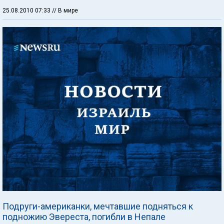
25.08.2010 07:33
// В мире
Подруги-американки, мечтавшие подняться к
подножию Эвереста, погибли в Непале