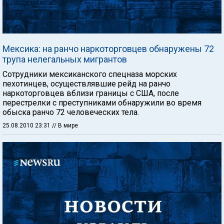
Мексика: на ранчо наркоторговцев обнаружены 72
трупа нелегальных мигрантов
Сотрудники мексиканского спецназа морских
пехотинцев, осуществлявшие рейд на ранчо
наркоторговцев вблизи границы с США, после
перестрелки с преступниками обнаружили во время
обыска ранчо 72 человеческих тела.
25.08.2010 23:31
// В мире