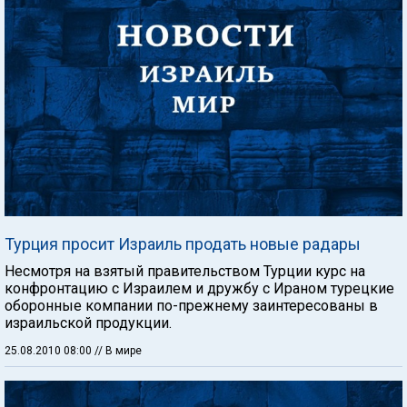
Турция просит Израиль продать новые радары
Несмотря на взятый правительством Турции курс на
конфронтацию с Израилем и дружбу с Ираном турецкие
оборонные компании по-прежнему заинтересованы в
израильской продукции.
25.08.2010 08:00
// В мире