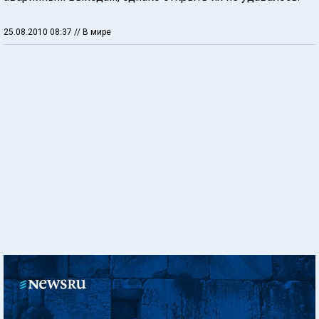
25.08.2010 08:37
// В мире