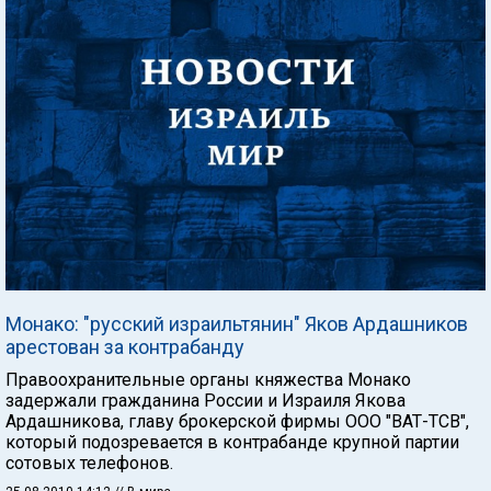
Монако: "русский израильтянин" Яков Ардашников
арестован за контрабанду
Правоохранительные органы княжества Монако
задержали гражданина России и Израиля Якова
Ардашникова, главу брокерской фирмы ООО "ВАТ-ТСВ",
который подозревается в контрабанде крупной партии
сотовых телефонов.