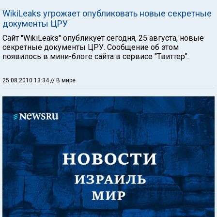
WikiLeaks угрожает опубликовать новые секретные
документы ЦРУ
Сайт "WikiLeaks" опубликует сегодня, 25 августа, новые
секретные документы ЦРУ. Сообщение об этом
появилось в мини-блоге сайта в сервисе "Твиттер".
25.08.2010 13:34
// В мире