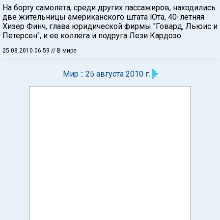
На борту самолета, среди других пассажиров, находились
две жительницы американского штата Юта, 40-летняя
Хизер Финч, глава юридической фирмы "Говард, Льюис и
Петерсен", и ее коллега и подруга Лези Кардозо.
25.08.2010 06:59
// В мире
Мир :: 25 августа 2010 г.