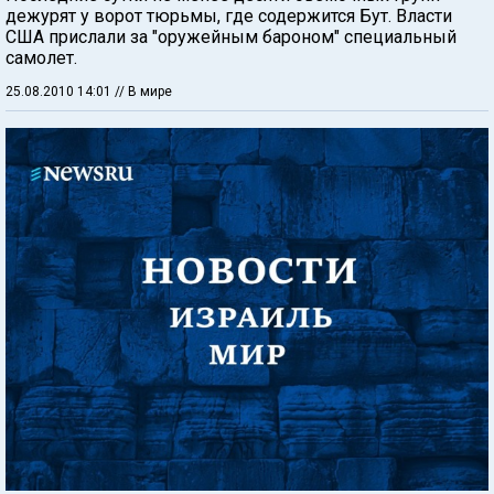
дежурят у ворот тюрьмы, где содержится Бут. Власти
США прислали за "оружейным бароном" специальный
самолет.
25.08.2010 14:01
// В мире