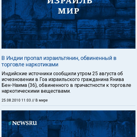
В Индии пропал израильтянин, обвиненный в
торговле наркотиками
Индийские источники сообщили утром 25 августа об
исчезновении в Гоа израильского гражданина Янива
Бен-Наима (36), обвиненного в причастности к торговле
наркотическими веществами.
25.08.2010 11:03
// В мире