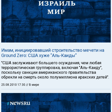
Имам, инициировавший строительство мечети на
Ground Zero: США хуже "Аль-Каиды"
"США заслуживают большего осуждения, чем любая
террористическая группировка, включая "Аль-Каиду",
поскольку санкции американского правительства
обрекли на смерть около полумиллиона иракских детей".
25.08.2010 17:30
// В мире