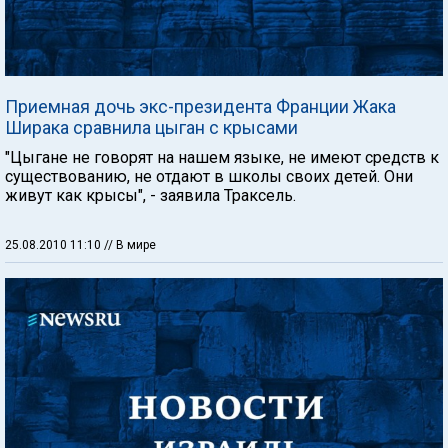
Приемная дочь экс-президента Франции Жака
Ширака сравнила цыган с крысами
"Цыгане не говорят на нашем языке, не имеют средств к
существованию, не отдают в школы своих детей. Они
живут как крысы", - заявила Траксель.
25.08.2010 11:10
// В мире