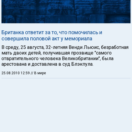
Британка ответит за то, что помочилась и
совершила половой акт у мемориала
В среду, 25 августа, 32-летняя Венди Льюис, безработная
мать двоих детей, получившая прозвище "самого
отвратительного человека Великобритании", была
арестована и доставлена в суд Блэкпула.
25.08.2010 12:59
// В мире