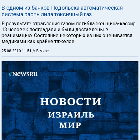
В одном из банков Подольска автоматическая
система распылила токсичный газ
В результате отравления газом погибла женщина-кассир.
13 человек пострадали и были доставлены в
реанимацию. Состояние некоторых из них оценивается
медиками как крайне тяжелое.
25.08.2010 11:51
// В мире