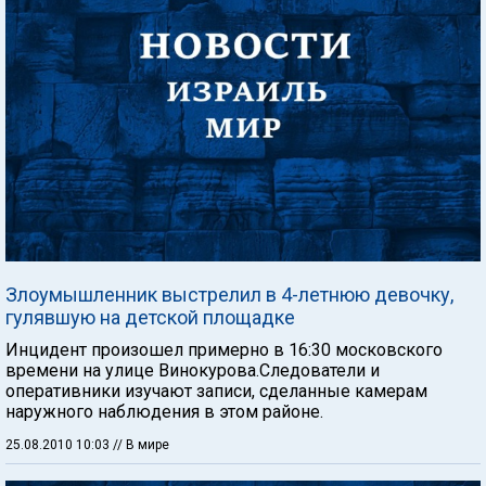
Злоумышленник выстрелил в 4-летнюю девочку,
гулявшую на детской площадке
Инцидент произошел примерно в 16:30 московского
времени на улице Винокурова.Следователи и
оперативники изучают записи, сделанные камерам
наружного наблюдения в этом районе.
25.08.2010 10:03
// В мире