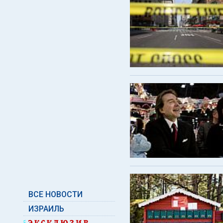
ВСЕ НОВОСТИ
ИЗРАИЛЬ