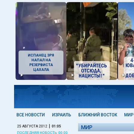
ИСПАНЕЦ ЗРЯ
НАПАЛ НА
РЕЗЕРВИСТА
ЦАХАЛА
ВСЕ НОВОСТИ
ИЗРАИЛЬ
БЛИЖНИЙ ВОСТОК
МИР
|
25 АВГУСТА 2012
01:05
МИР
ПОСЛЕДНЯЯ НОВОСТЬ: 00:00