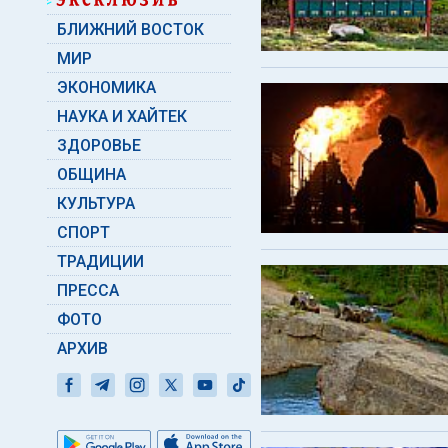
БЛИЖНИЙ ВОСТОК
МИР
ЭКОНОМИКА
НАУКА И ХАЙТЕК
ЗДОРОВЬЕ
ОБЩИНА
КУЛЬТУРА
СПОРТ
ТРАДИЦИИ
ПРЕССА
ФОТО
АРХИВ