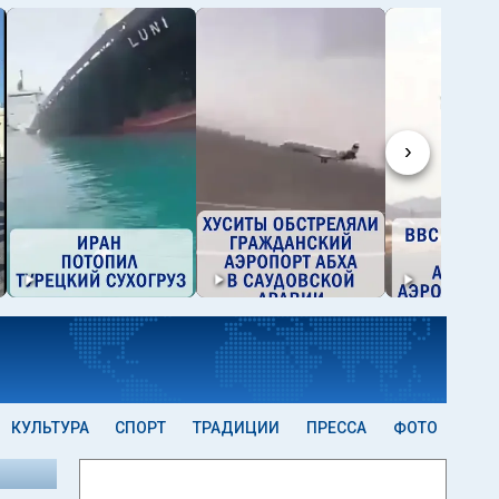
›
КУЛЬТУРА
СПОРТ
ТРАДИЦИИ
ПРЕССА
ФОТО