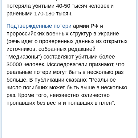
потеряла убитыми 40-50 тысяч человек и
ранеными 170-180 тысяч.
Подтвержденные потери
армии РФ и
пророссийских военных структур в Украине
(речь идет о проверенных данных из открытых
источников, собранных редакцией
"Медиазоны") составляют убитыми более
30000 человек. Исследователи признают, что
реальные потери могут быть в несколько раз
больше. В публикации сказано: "Реальное
число погибших может быть выше в несколько
раз. Кроме того, неизвестно количество
пропавших без вести и попавших в плен".