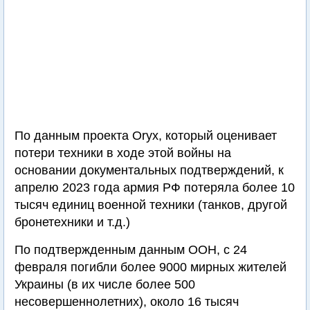
По данным проекта Oryx, который оценивает
потери техники в ходе этой войны на
основании документальных подтверждений, к
апрелю 2023 года армия РФ потеряла более 10
тысяч единиц военной техники (танков, другой
бронетехники и т.д.)
По подтвержденным данным ООН, с 24
февраля погибли более 9000 мирных жителей
Украины (в их числе более 500
несовершеннолетних), около 16 тысяч