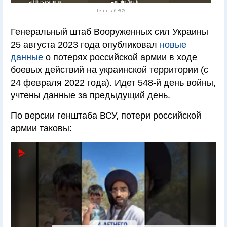
Генштаб ВСУ
Генеральный штаб Вооруженных сил Украины
25 августа 2023 года опубликовал
новые
данные
о потерях российской армии в ходе
боевых действий на украинской территории (с
24 февраля 2022 года). Идет 548-й день войны,
учтены данные за предыдущий день.
По версии генштаба ВСУ, потери российской
армии таковы: