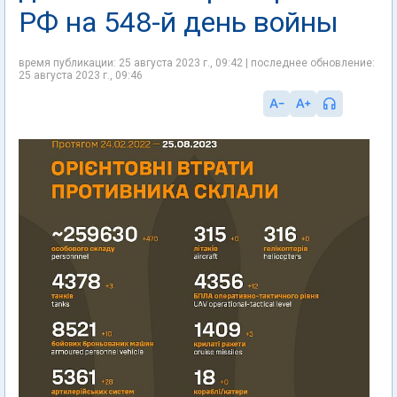
РФ на 548-й день войны
время публикации: 25 августа 2023 г., 09:42 | последнее обновление:
25 августа 2023 г., 09:46