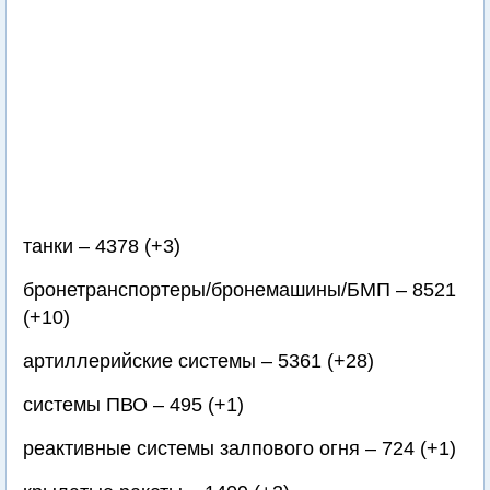
танки – 4378 (+3)
бронетранспортеры/бронемашины/БМП – 8521
(+10)
артиллерийские системы – 5361 (+28)
системы ПВО – 495 (+1)
реактивные системы залпового огня – 724 (+1)