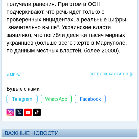
получили ранения. При этом в ООН
подчеркивают, что речь идет только о
проверенных инцидентах, а реальные цифры
"значительно выше". Украинские власти
заявляют, что погибли десятки тысяч мирных
украинцев (больше всего жертв в Мариуполе,
по данным местных властей, более 20000).
СЛЕДУЮЩАЯ СТАТЬЯ
В МИРЕ
Будьте с нами:
Telegram
WhatsApp
Facebook
ВАЖНЫЕ НОВОСТИ