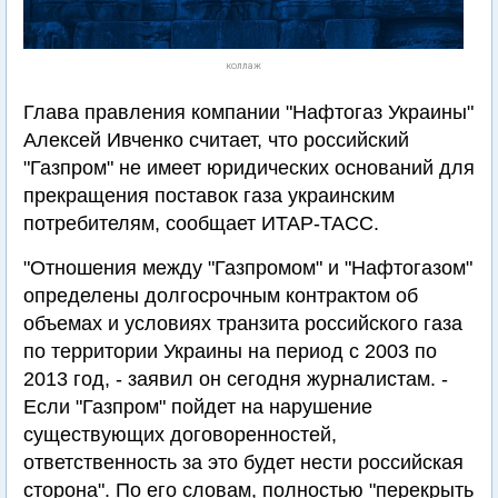
коллаж
Глава правления компании "Нафтогаз Украины"
Алексей Ивченко считает, что российский
"Газпром" не имеет юридических оснований для
прекращения поставок газа украинским
потребителям, сообщает ИТАР-ТАСС.
"Отношения между "Газпромом" и "Нафтогазом"
определены долгосрочным контрактом об
объемах и условиях транзита российского газа
по территории Украины на период с 2003 по
2013 год, - заявил он сегодня журналистам. -
Если "Газпром" пойдет на нарушение
существующих договоренностей,
ответственность за это будет нести российская
сторона". По его словам, полностью "перекрыть