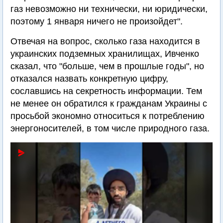
газ невозможно ни технически, ни юридически,
поэтому 1 января ничего не произойдет".
Отвечая на вопрос, сколько газа находится в
украинских подземных хранилищах, Ивченко
сказал, что "больше, чем в прошлые годы", но
отказался назвать конкретную цифру,
сославшись на секретность информации. Тем
не менее он обратился к гражданам Украины с
просьбой экономно относиться к потреблению
энергоносителей, в том числе природного газа.