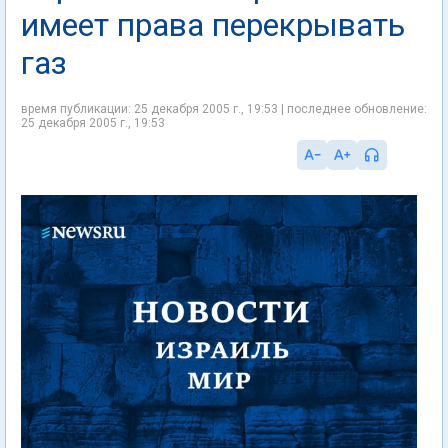
имеет права перекрывать
газ
время публикации: 25 декабря 2005 г., 19:53 | последнее обновление:
25 декабря 2005 г., 19:53