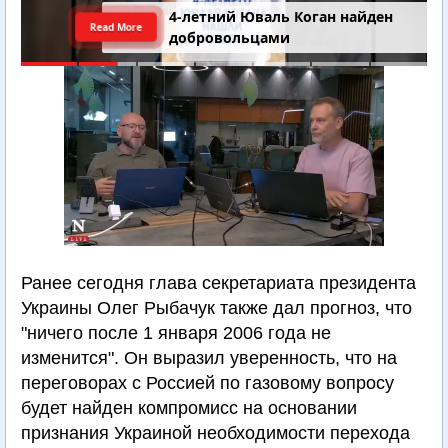
4-летний Юваль Коган найден
Read More
добровольцами
Ранее сегодня глава секретариата президента
Украины Олег Рыбачук также дал прогноз, что
"ничего после 1 января 2006 года не
изменится". Он выразил уверенность, что на
переговорах с Россией по газовому вопросу
будет найден компромисс на основании
признания Украиной необходимости перехода