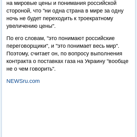
на мировые цены и понимания российской
стороной, что "ни одна страна в мире за одну
ночь не будет переходить к троекратному
увеличению цены".
По его словам, "это понимают российские
переговорщики", и "это понимает весь мир".
Поэтому, считает он, по вопросу выполнения
контракта о поставках газа на Украину "вообще
не о чем говорить".
NEWSru.com