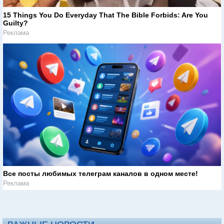
15 Things You Do Everyday That The Bible Forbids: Are You
Guilty?
Реклама
Все посты любимых телеграм каналов в одном месте!
Реклама