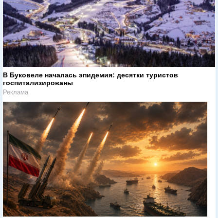
В Буковеле началась эпидемия: десятки туристов
госпитализированы
Реклама