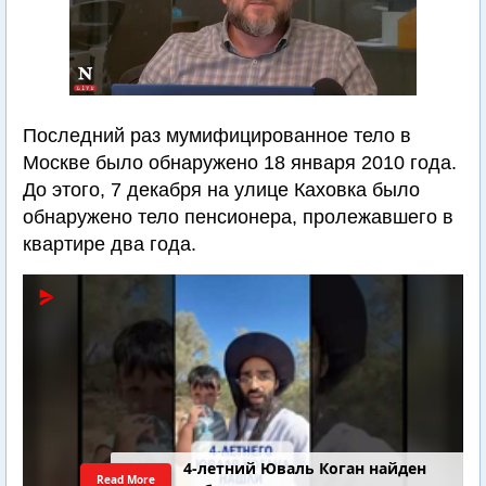
Последний раз мумифицированное тело в
Москве было обнаружено 18 января 2010 года.
До этого, 7 декабря на улице Каховка было
обнаружено тело пенсионера, пролежавшего в
квартире два года.
4-летний Юваль Коган найден
Read More