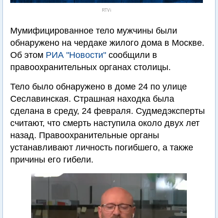
RTVi
Мумифицированное тело мужчины были
обнаружено на чердаке жилого дома в Москве.
Об этом
РИА "Новости"
сообщили в
правоохранительных органах столицы.
Тело было обнаружено в доме 24 по улице
Сеславинская. Страшная находка была
сделана в среду, 24 февраля. Судмедэксперты
считают, что смерть наступила около двух лет
назад. Правоохранительные органы
устанавливают личность погибшего, а также
причины его гибели.