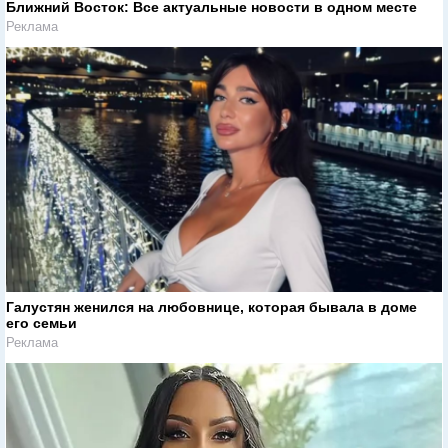
Ближний Восток: Все актуальные новости в одном месте
Реклама
Галустян женился на любовнице, которая бывала в доме
его семьи
Реклама