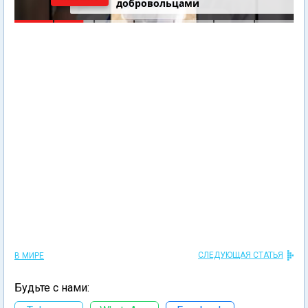
добровольцами
СЛЕДУЮЩАЯ СТАТЬЯ
В МИРЕ
Будьте с нами: