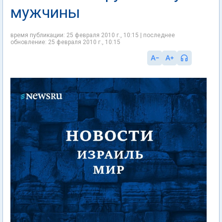
мужчины
время публикации: 25 февраля 2010 г., 10:15 | последнее
обновление: 25 февраля 2010 г., 10:15