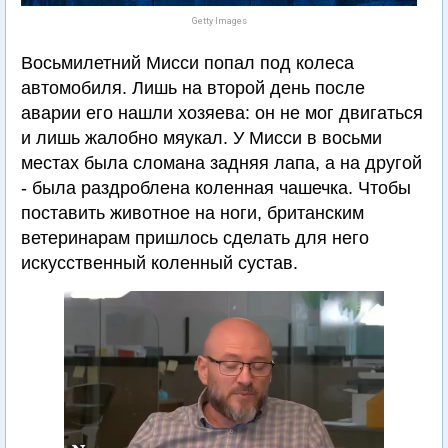
Getty Images
Восьмилетний Мисси попал под колеса
автомобиля. Лишь на второй день после
аварии его нашли хозяева: он не мог двигаться
и лишь жалобно мяукал. У Мисси в восьми
местах была сломана задняя лапа, а на другой
- была раздроблена коленная чашечка. Чтобы
поставить животное на ноги, британским
ветеринарам пришлось сделать для него
искусственный коленный сустав.