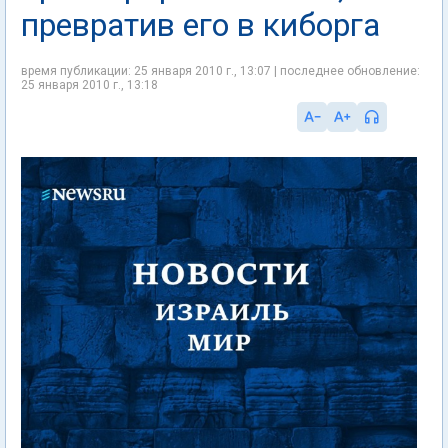
превратив его в киборга
время публикации: 25 января 2010 г., 13:07 | последнее обновление:
25 января 2010 г., 13:18