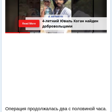
4-летний Юваль Коган найден
Read More
добровольцами
Операция продолжалась два с половиной часа.