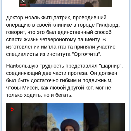
Доктор Ноэль Фитцпатрик, проводивший
операцию в своей клинике в городе Гилфорд,
говорит, что это был единственный способ
спасти жизнь четвероногому пациенту. В
изготовлении имплантанта приняли участие
специалисты из института "ОртоФитц".
Наибольшую трудность представлял "шарнир",
соединяющий две части протеза. Он должен
был быть достаточно гибким и подвижным,
чтобы Мисси, как любой другой кот, мог не
только ходить, но и бегать.