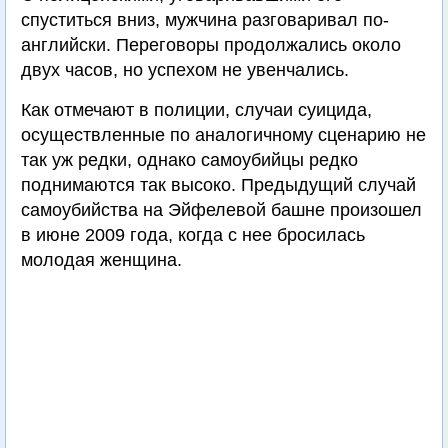
спуститься вниз, мужчина разговаривал по-
английски. Переговоры продолжались около
двух часов, но успехом не увенчались.
Как отмечают в полиции, случаи суицида,
осуществленные по аналогичному сценарию не
так уж редки, однако самоубийцы редко
поднимаются так высоко. Предыдущий случай
самоубийства на Эйфелевой башне произошел
в июне 2009 года, когда с нее бросилась
молодая женщина.