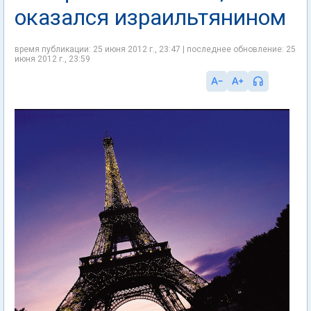
оказался израильтянином
время публикации: 25 июня 2012 г., 23:47 | последнее обновление: 25
июня 2012 г., 23:59