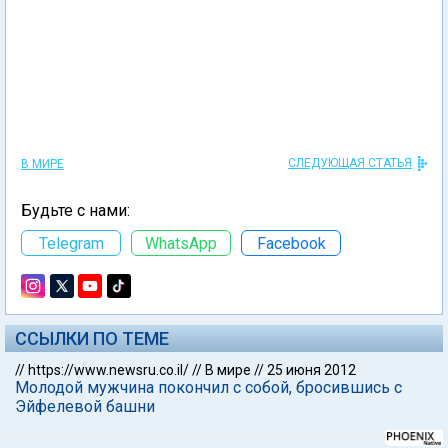
СЛЕДУЮЩАЯ СТАТЬЯ
В МИРЕ
Будьте с нами:
Telegram
WhatsApp
Facebook
ССЫЛКИ ПО ТЕМЕ
//
https://www.newsru.co.il/
//
В мире
//
25 июня 2012
Молодой мужчина покончил с собой, бросившись с
Эйфелевой башни