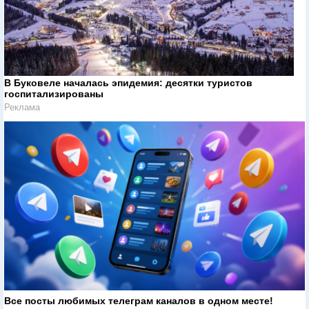
В Буковеле началась эпидемия: десятки туристов
госпитализированы
Реклама
Все посты любимых телеграм каналов в одном месте!