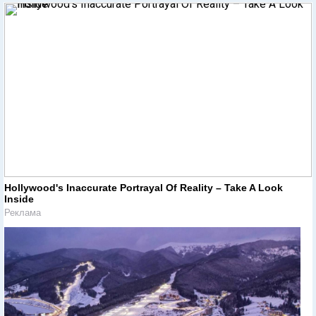
Hollywood's Inaccurate Portrayal Of Reality – Take A Look
Inside
Реклама