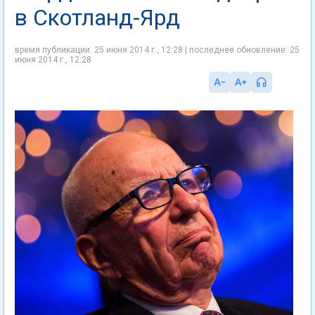
в Скотланд-Ярд
время публикации: 25 июня 2014 г., 12:28 | последнее обновление: 25
июня 2014 г., 12:28