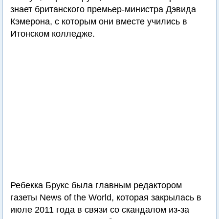
знает британского премьер-министра Дэвида
Кэмерона, с которым они вместе учились в
Итонском колледже.
Ребекка Брукс была главным редактором
газеты News of the World, которая закрылась в
июле 2011 года в связи со скандалом из-за