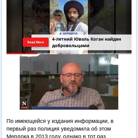
4-летний Юваль Коган найден
Read More
добровольцами
По имеющейся у издания информации, в
первый раз полиция уведомила об этом
Мердока в 2013 году, однако в тот раз