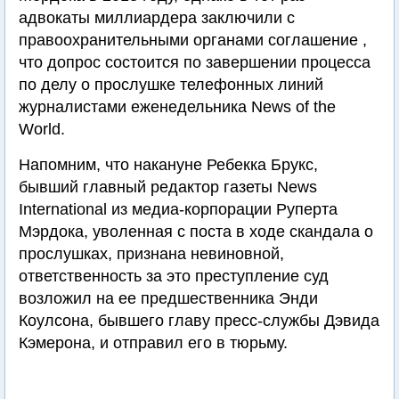
адвокаты миллиардера заключили с
правоохранительными органами соглашение ,
что допрос состоится по завершении процесса
по делу о прослушке телефонных линий
журналистами еженедельника News of the
World.
Напомним, что накануне Ребекка Брукс,
бывший главный редактор газеты News
International из медиа-корпорации Руперта
Мэрдока, уволенная с поста в ходе скандала о
прослушках, признана невиновной,
ответственность за это преступление суд
возложил на ее предшественника Энди
Коулсона, бывшего главу пресс-службы Дэвида
Кэмерона, и отправил его в тюрьму.