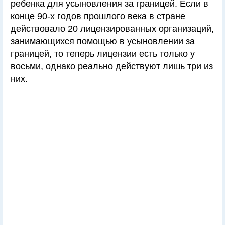
ребенка для усыновления за границей. Если в
конце 90-х годов прошлого века в стране
действовало 20 лицензированных организаций,
занимающихся помощью в усыновлении за
границей, то теперь лицензии есть только у
восьми, однако реально действуют лишь три из
них.