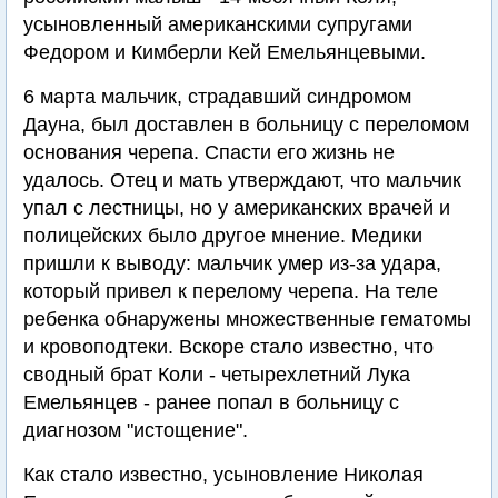
усыновленный американскими супругами
Федором и Кимберли Кей Емельянцевыми.
6 марта мальчик, страдавший синдромом
Дауна, был доставлен в больницу с переломом
основания черепа. Спасти его жизнь не
удалось. Отец и мать утверждают, что мальчик
упал с лестницы, но у американских врачей и
полицейских было другое мнение. Медики
пришли к выводу: мальчик умер из-за удара,
который привел к перелому черепа. На теле
ребенка обнаружены множественные гематомы
и кровоподтеки. Вскоре стало известно, что
сводный брат Коли - четырехлетний Лука
Емельянцев - ранее попал в больницу с
диагнозом "истощение".
Как стало известно, усыновление Николая