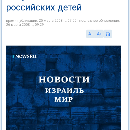
российских детей
время публикации: 25 марта 2008 г., 07:50 | последнее обновление:
26 марта 2008 г., 09:29