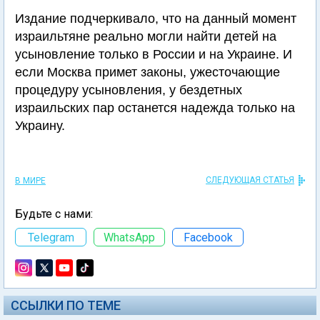
Издание подчеркивало, что на данный момент
израильтяне реально могли найти детей на
усыновление только в России и на Украине. И
если Москва примет законы, ужесточающие
процедуру усыновления, у бездетных
израильских пар останется надежда только на
Украину.
СЛЕДУЮЩАЯ СТАТЬЯ
В МИРЕ
Будьте с нами:
Telegram
WhatsApp
Facebook
ССЫЛКИ ПО ТЕМЕ