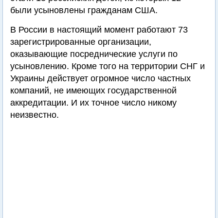
были усыновлены гражданам США.
В России в настоящий момент работают 73
зарегистрированные организации,
оказывающие посреднические услуги по
усыновлению. Кроме того на территории СНГ и
Украины действует огромное число частных
компаний, не имеющих государственной
аккредитации. И их точное число никому
неизвестно.