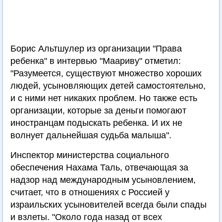
Борис Альтшулер из организации "Права
ребенка" в интервью "Маариву" отметил:
"Разумеется, существуют множество хороших
людей, усыновляющих детей самостоятельно,
и с ними нет никаких проблем. Но также есть
организации, которые за деньги помогают
иностранцам подыскать ребенка. И их не
волнует дальнейшая судьба малыша".
Инспектор министерства социального
обеспечения Нахама Таль, отвечающая за
надзор над международным усыновлением,
считает, что в отношениях с Россией у
израильских усыновителей всегда были спады
и взлеты. "Около года назад от всех