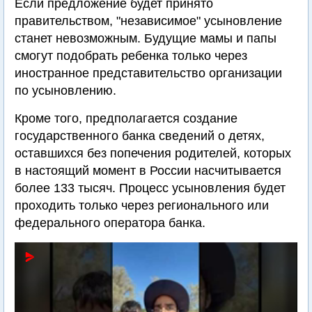
Если предложение будет принято
правительством, "независимое" усыновление
станет невозможным. Будущие мамы и папы
смогут подобрать ребенка только через
иностранное представительство организации
по усыновлению.
Кроме того, предполагается создание
государственного банка сведений о детях,
оставшихся без попечения родителей, которых
в настоящий момент в России насчитывается
более 133 тысяч. Процесс усыновления будет
проходить только через регионального или
федерального оператора банка.