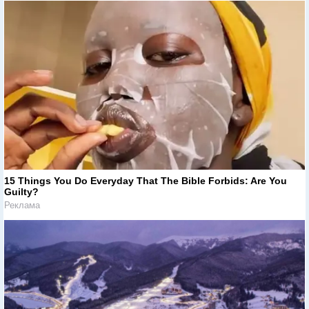
15 Things You Do Everyday That The Bible Forbids: Are You
Guilty?
Реклама