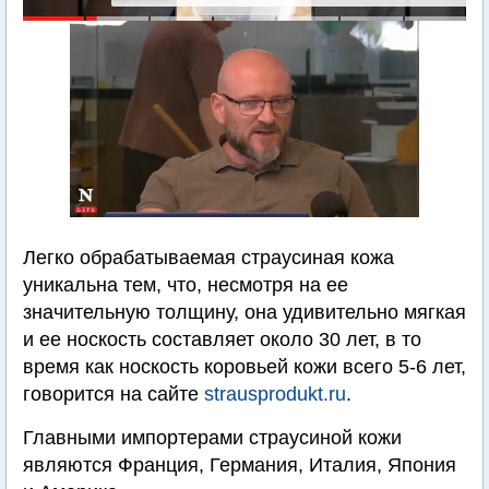
Легко обрабатываемая страусиная кожа
уникальна тем, что, несмотря на ее
значительную толщину, она удивительно мягкая
и ее носкость составляет около 30 лет, в то
время как носкость коровьей кожи всего 5-6 лет,
говорится на сайте
strausprodukt.ru
.
Главными импортерами страусиной кожи
являются Франция, Германия, Италия, Япония