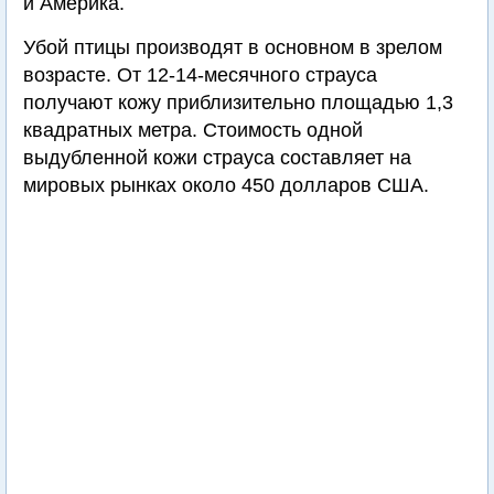
и Америка.
Убой птицы производят в основном в зрелом
возрасте. От 12-14-месячного страуса
получают кожу приблизительно площадью 1,3
квадратных метра. Стоимость одной
выдубленной кожи страуса составляет на
мировых рынках около 450 долларов США.