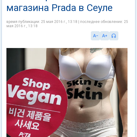
магазина Prada в Сеуле
время публикации: 25 мая 2016 г., 13:18 | последнее обновление: 25
мая 2016 г., 13:18