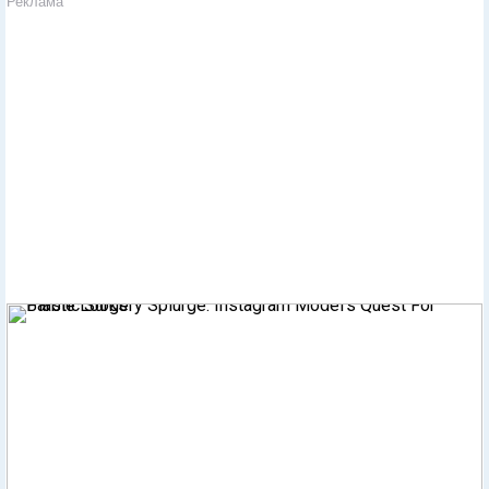
Реклама