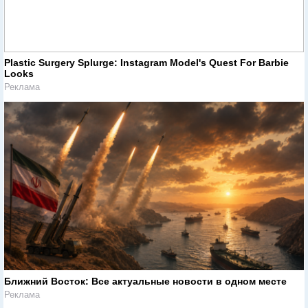
Plastic Surgery Splurge: Instagram Model's Quest For Barbie
Looks
Реклама
Ближний Восток: Все актуальные новости в одном месте
Реклама