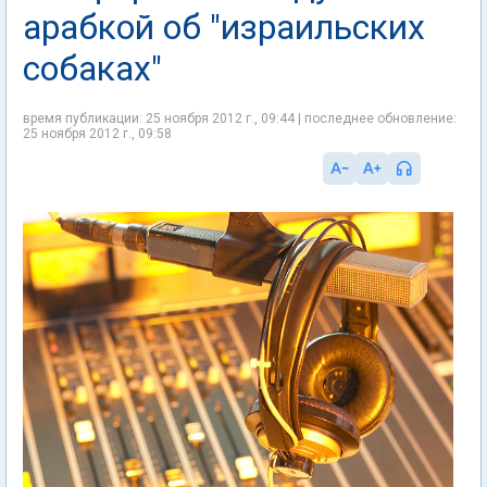
арабкой об "израильских
собаках"
время публикации: 25 ноября 2012 г., 09:44 | последнее обновление:
25 ноября 2012 г., 09:58