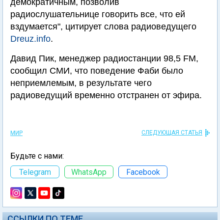
демократичным, позволив
радиослушательнице говорить все, что ей
вздумается", цитирует слова радиоведущего
Dreuz.info
.
Давид Пик, менеджер радиостанции 98,5 FM,
сообщил СМИ, что поведение Фаби было
неприемлемым, в результате чего
радиоведущий временно отстранен от эфира.
СЛЕДУЮЩАЯ СТАТЬЯ
МИР
Будьте с нами:
Telegram
WhatsApp
Facebook
ССЫЛКИ ПО ТЕМЕ