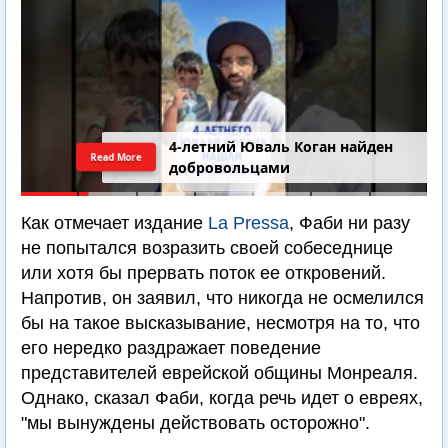
4-летний Юваль Коган найден
Read More
добровольцами
Как отмечает издание
La Pressa
, Фаби ни разу
не попытался возразить своей собеседнице
или хотя бы прервать поток ее откровений.
Напротив, он заявил, что никогда не осмелился
бы на такое высказывание, несмотря на то, что
его нередко раздражает поведение
представителей еврейской общины Монреаля.
Однако, сказал Фаби, когда речь идет о евреях,
"мы вынуждены действовать осторожно".