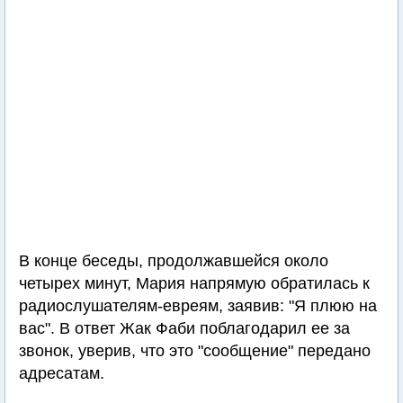
В конце беседы, продолжавшейся около
четырех минут, Мария напрямую обратилась к
радиослушателям-евреям, заявив: "Я плюю на
вас". В ответ Жак Фаби поблагодарил ее за
звонок, уверив, что это "сообщение" передано
адресатам.