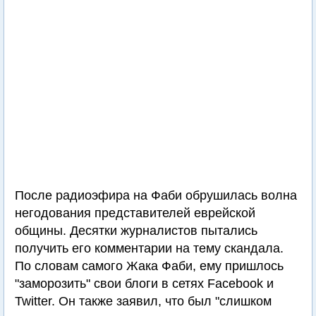
После радиоэфира на Фаби обрушилась волна
негодования представителей еврейской
общины. Десятки журналистов пытались
получить его комментарии на тему скандала.
По словам самого Жака Фаби, ему пришлось
"заморозить" свои блоги в сетях Facebook и
Twitter. Он также заявил, что был "слишком