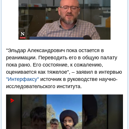
"Эльдар Александрович пока остается в
реанимации. Переводить его в общую палату
пока рано. Его состояние, к сожалению,
оценивается как тяжелое", – заявил в интервью
"Интерфаксу"
источник в руководстве научно-
исследовательского института.