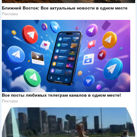
Ближний Восток: Все актуальные новости в одном месте
Реклама
Все посты любимых телеграм каналов в одном месте!
Реклама