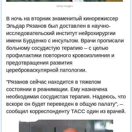
Getty Images
В ночь на вторник знаменитый кинорежиссер
Эльдар Рязанов был доставлен в научно-
исследовательский институт нейрохирургии
имени Бурденко с инсультом. Врачи прописали
больному сосудистую терапию – с целью
профилактики повторного кровоизлияния и
предотвращения развития
цереброваскулярной патологии.
"Рязанов сейчас находится в тяжелом
состоянии в реанимации. Ему назначена
необходимая сосудистая терапия. Надеюсь, что
вскоре он будет переведен в общую палату", –
сообщил корреспонденту ТАСС один из врачей.