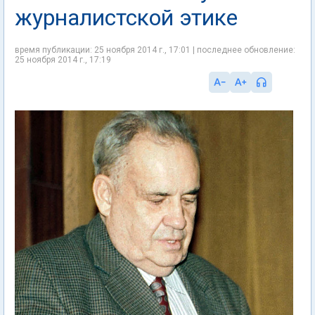
журналистской этике
время публикации: 25 ноября 2014 г., 17:01 | последнее обновление:
25 ноября 2014 г., 17:19