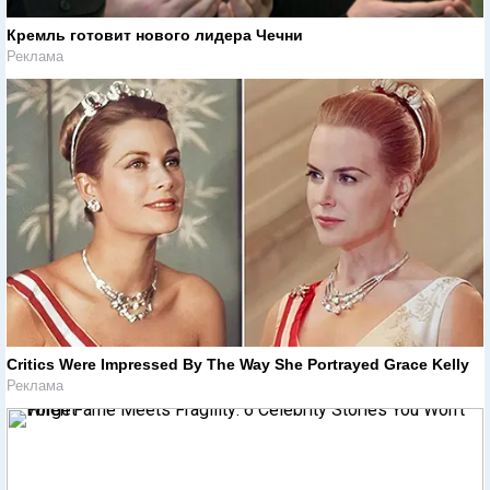
Кремль готовит нового лидера Чечни
Реклама
Critics Were Impressed By The Way She Portrayed Grace Kelly
Реклама