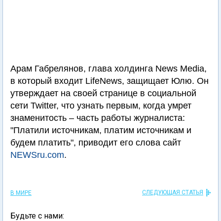
Арам Габрелянов, глава холдинга News Media,
в который входит LifeNews, защищает Юлю. Он
утверждает на своей странице в социальной
сети Twitter, что узнать первым, когда умрет
знаменитость – часть работы журналиста:
"Платили источникам, платим источникам и
будем платить", приводит его слова сайт
NEWSru.com
.
СЛЕДУЮЩАЯ СТАТЬЯ
В МИРЕ
Будьте с нами: