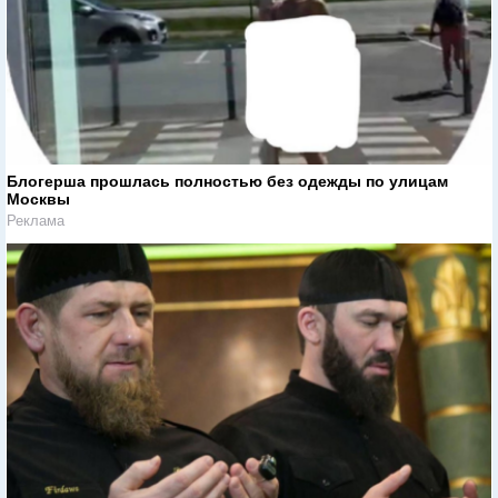
Блогерша прошлась полностью без одежды по улицам
Москвы
Реклама