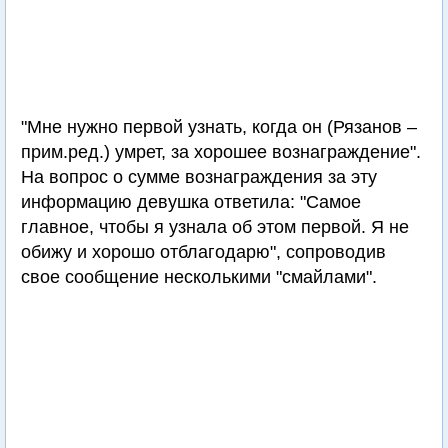
"Мне нужно первой узнать, когда он (Рязанов –
прим.ред.) умрет, за хорошее вознаграждение".
На вопрос о сумме вознаграждения за эту
информацию девушка ответила: "Самое
главное, чтобы я узнала об этом первой. Я не
обижу и хорошо отблагодарю", сопроводив
свое сообщение несколькими "смайлами".