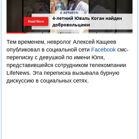
4-летний Юваль Коган найден
Read More
добровольцами
Тем временем, невролог Алексей Кащеев
опубликовал в социальной сети
Facebook
смс-
переписку с девушкой по имени Юля,
представившейся сотрудником телекомпании
LifeNews. Эта переписка вызывала бурную
дискуссию в социальных сетях.