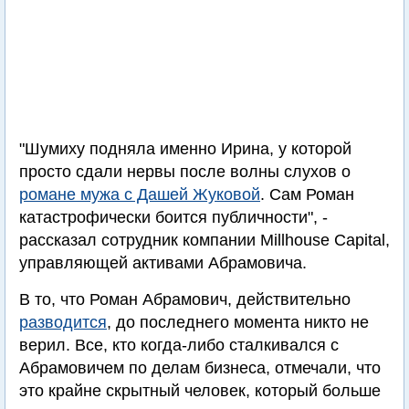
"Шумиху подняла именно Ирина, у которой
просто сдали нервы после волны слухов о
романе мужа с Дашей Жуковой
. Сам Роман
катастрофически боится публичности", -
рассказал сотрудник компании Millhouse Capital,
управляющей активами Абрамовича.
В то, что Роман Абрамович, действительно
разводится
, до последнего момента никто не
верил. Все, кто когда-либо сталкивался с
Абрамовичем по делам бизнеса, отмечали, что
это крайне скрытный человек, который больше