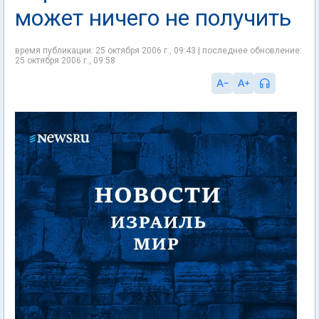
может ничего не получить
время публикации: 25 октября 2006 г., 09:43 | последнее обновление:
25 октября 2006 г., 09:58