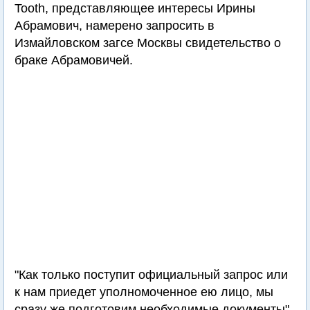
Tooth, представляющее интересы Ирины
Абрамович, намерено запросить в
Измайловском загсе Москвы свидетельство о
браке Абрамовичей.
"Как только поступит официальный запрос или
к нам приедет уполномоченное ею лицо, мы
сразу же подготовим необходимые документы",