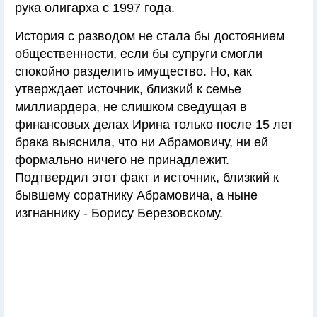
рука олигарха с 1997 года.
История с разводом не стала бы достоянием
общественности, если бы супруги смогли
спокойно разделить имущество. Но, как
утверждает источник, близкий к семье
миллиардера, не слишком сведущая в
финансовых делах Ирина только после 15 лет
брака выяснила, что ни Абрамовичу, ни ей
формально ничего не принадлежит.
Подтвердил этот факт и источник, близкий к
бывшему соратнику Абрамовича, а ныне
изгнаннику - Борису Березовскому.