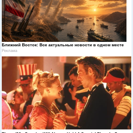
Ближний Восток: Все актуальные новости в одном месте
Реклама