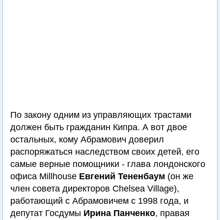
По закону одним из управляющих трастами
должен быть гражданин Кипра. А вот двое
остальных, кому Абрамович доверил
распоряжаться наследством своих детей, его
самые верные помощники - глава лондонского
офиса Millhouse
Евгений Тененбаум
(он же
член совета директоров Chelsea Village),
работающий с Абрамовичем с 1998 года, и
депутат Госдумы
Ирина Панченко
, правая