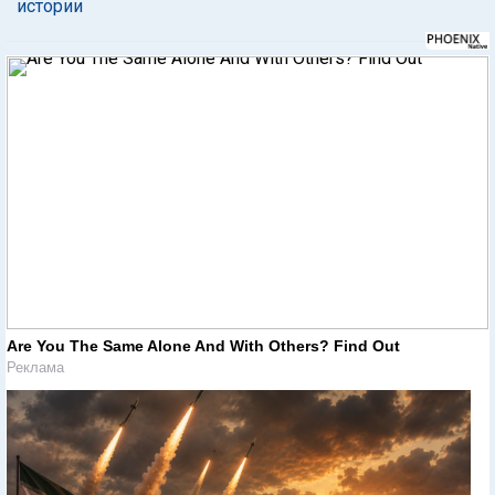
истории
Are You The Same Alone And With Others? Find Out
Реклама