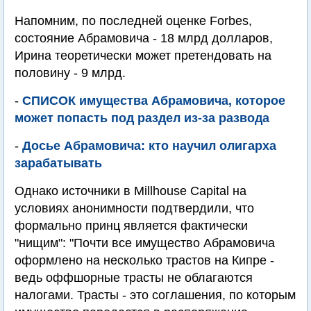
Напомним, по последней оценке Forbes,
состояние Абрамовича - 18 млрд долларов,
Ирина теоретически может претендовать на
половину - 9 млрд.
-
СПИСОК имущества Абрамовича, которое
может попасть под раздел из-за развода
-
Досье Абрамовича: кто научил олигарха
зарабатывать
Однако источники в Millhouse Capital на
условиях анонимности подтвердили, что
формально принц является фактически
"нищим": "Почти все имущество Абрамовича
оформлено на несколько трастов на Кипре -
ведь оффшорные трасты не облагаются
налогами. Трасты - это соглашения, по которым