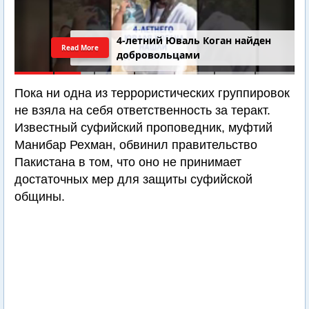
4-летний Юваль Коган найден
Read More
добровольцами
Пока ни одна из террористических группировок
не взяла на себя ответственность за теракт.
Известный суфийский проповедник, муфтий
Манибар Рехман, обвинил правительство
Пакистана в том, что оно не принимает
достаточных мер для защиты суфийской
общины.