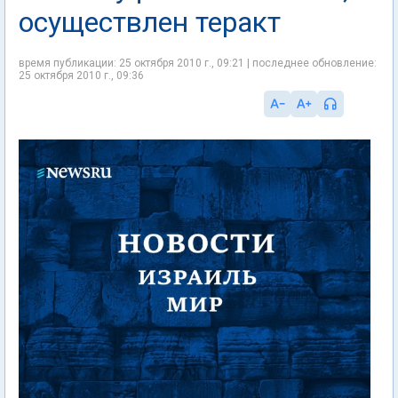
осуществлен теракт
время публикации: 25 октября 2010 г., 09:21 | последнее обновление:
25 октября 2010 г., 09:36