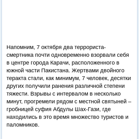
Напомним, 7 октября два террориста-
смертника почти одновременно взорвали себя
в центре города Карачи, расположенного в
южной части Пакистана. Жертвами двойного
теракта стали, как минимум, 7 человек, десятки
других получили ранения различной степени
тяжести. Взрывы с интервалом в несколько
минут, прогремели рядом с местной святыней –
гробницей суфия Абдулы Шах-Гази, где
находились в это время множество туристов и
паломников.