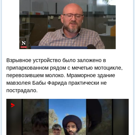
Взрывное устройство было заложено в
припаркованном рядом с мечетью мотоцикле,
перевозившем молоко. Мраморное здание
мавзолея Бабы Фарида практически не
пострадало.