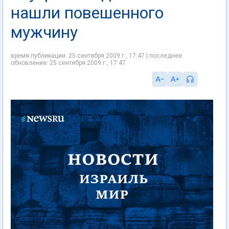
нашли повешенного
мужчину
время публикации: 25 сентября 2009 г., 17:47 | последнее
обновление: 25 сентября 2009 г., 17:47