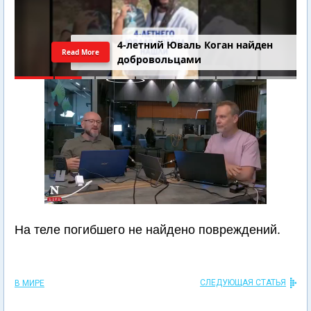
4-летний Юваль Коган найден
Read More
добровольцами
На теле погибшего не найдено повреждений.
СЛЕДУЮЩАЯ СТАТЬЯ
В МИРЕ