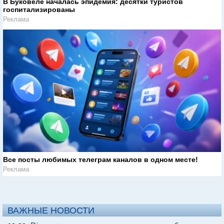
В Буковеле началась эпидемия: десятки туристов
госпитализированы
Реклама
Все посты любимых телеграм каналов в одном месте!
Реклама
ВАЖНЫЕ НОВОСТИ