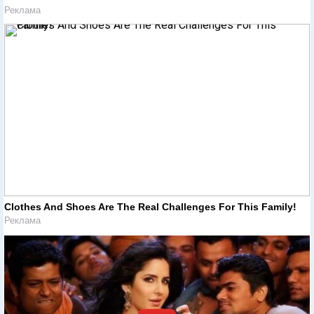
Реклама
Clothes And Shoes Are The Real Challenges For This Family!
Реклама