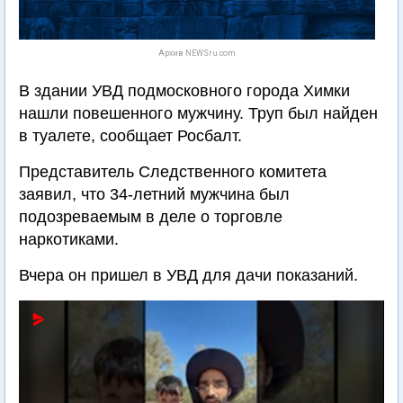
Архив NEWSru.com
В здании УВД подмосковного города Химки
нашли повешенного мужчину. Труп был найден
в туалете, сообщает Росбалт.
Представитель Следственного комитета
заявил, что 34-летний мужчина был
подозреваемым в деле о торговле
наркотиками.
Вчера он пришел в УВД для дачи показаний.