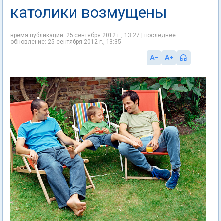
католики возмущены
время публикации: 25 сентября 2012 г., 13:27 | последнее
обновление: 25 сентября 2012 г., 13:35