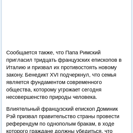
Сообщается также, что Папа Римский
пригласил тридцать французских епископов в
Италию и призвал их противостоять новому
закону. Бенедикт XVI подчеркнул, что семья
является фундаментом современного
общества, которому угрожает сегодня
несовершенство природы человека.
Влиятельный французский епископ Доминик
Рэй призвал правительство страны провести
референдум по однополым бракам, в ходе
которого граждане должны убедиться, что