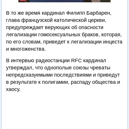
В то же время кардинал Филипп Барбарен,
глава французской католической церкви,
предупреждает верующих об опасности
легализации гомосексуальных браков, которая,
по его словам, приведет к легализации инцеста
и многоженства.
В интервью радиостанции RFC кардинал
утверждал, что однополые союзы чреваты
непредсказуемыми последствиями и приведут
в результате к полигамии, распаду общества и
хаосу.