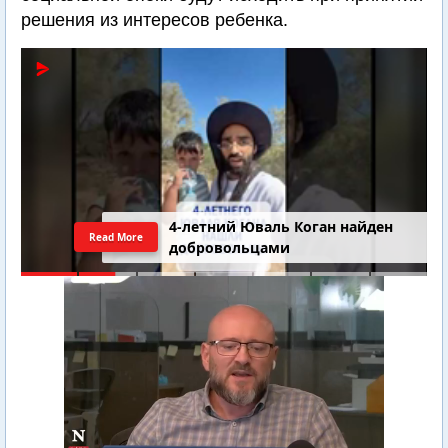
решения из интересов ребенка.
4-летний Юваль Коган найден
Read More
добровольцами