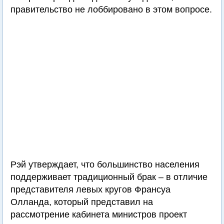
правительство не лоббировано в этом вопросе.
Рэй утверждает, что большинство населения
поддерживает традиционный брак – в отличие
представителя левых кругов Франсуа
Олланда, который представил на
рассмотрение кабинета министров проект