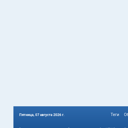
Теги
О
Пятница, 07 августа 2026 г.