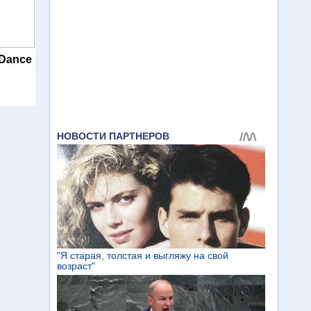
 Dance