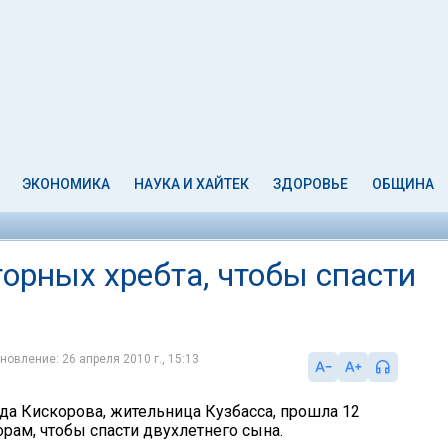
ЭКОНОМИКА
НАУКА И ХАЙТЕК
ЗДОРОВЬЕ
ОБЩИНА
орных хребта, чтобы спасти
новление: 26 апреля 2010 г., 15:13
да Кискорова, жительница Кузбасса, прошла 12
рам, чтобы спасти двухлетнего сына.