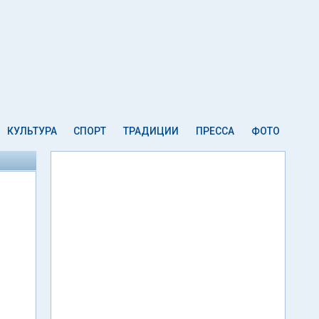
КУЛЬТУРА
СПОРТ
ТРАДИЦИИ
ПРЕССА
ФОТО