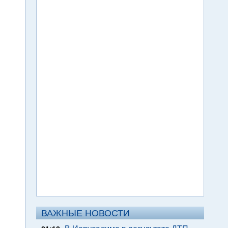
ВАЖНЫЕ НОВОСТИ