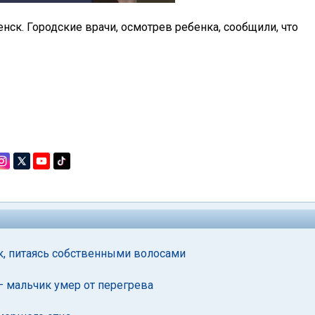
ск. Городские врачи, осмотрев ребенка, сообщили, что
к, питаясь собственными волосами
– мальчик умер от перегрева