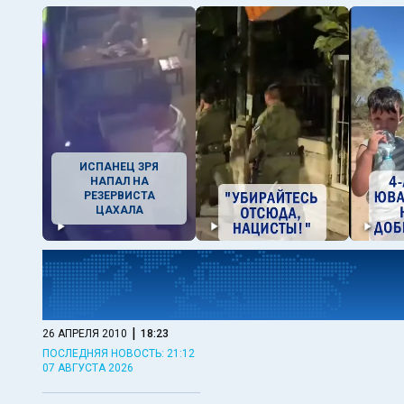
ИСПАНЕЦ ЗРЯ
НАПАЛ НА
РЕЗЕРВИСТА
ЦАХАЛА
|
26 АПРЕЛЯ 2010
18:23
ПОСЛЕДНЯЯ НОВОСТЬ: 21:12
07 АВГУСТА 2026