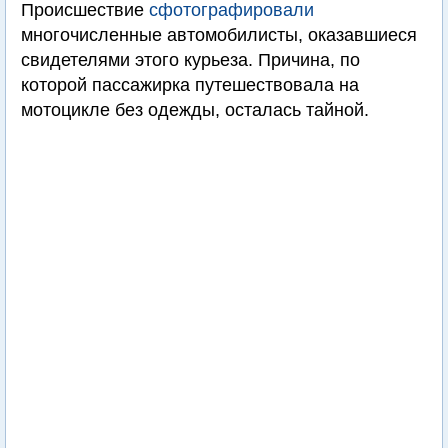
Происшествие
сфотографировали
многочисленные автомобилисты, оказавшиеся
свидетелями этого курьеза. Причина, по
которой пассажирка путешествовала на
мотоцикле без одежды, осталась тайной.