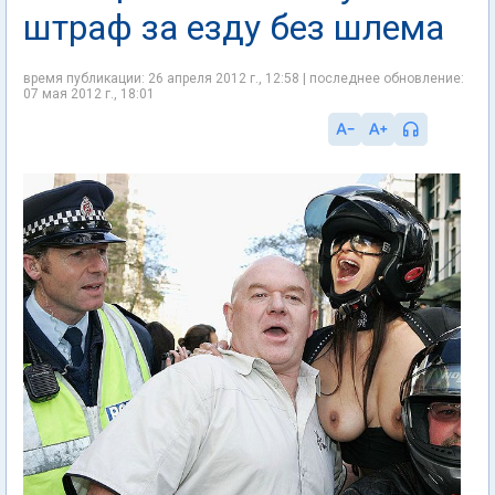
штраф за езду без шлема
время публикации: 26 апреля 2012 г., 12:58 | последнее обновление:
07 мая 2012 г., 18:01