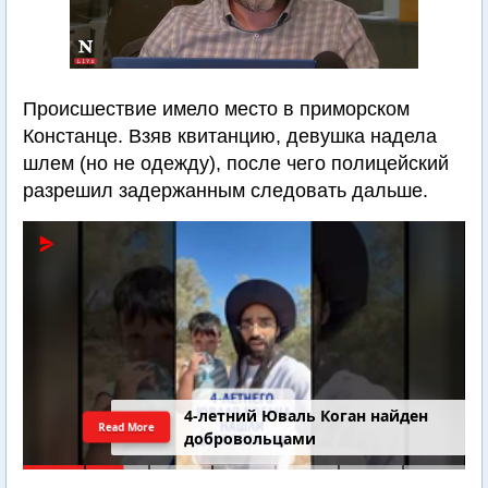
Происшествие имело место в приморском
Констанце. Взяв квитанцию, девушка надела
шлем (но не одежду), после чего полицейский
разрешил задержанным следовать дальше.
4-летний Юваль Коган найден
Read More
добровольцами