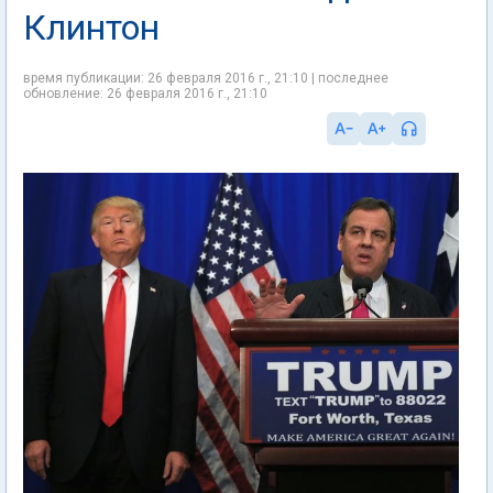
Клинтон
время публикации: 26 февраля 2016 г., 21:10 | последнее
обновление: 26 февраля 2016 г., 21:10