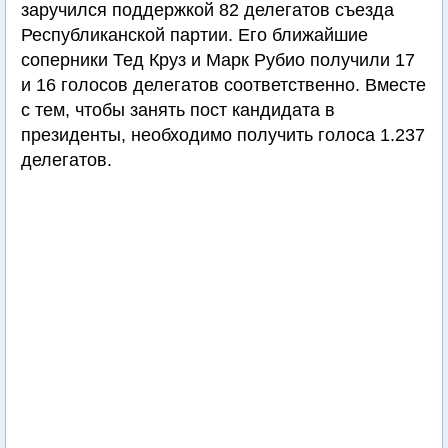
заручился поддержкой 82 делегатов съезда
Республиканской партии. Его ближайшие
соперники Тед Круз и Марк Рубио получили 17
и 16 голосов делегатов соответственно. Вместе
с тем, чтобы занять пост кандидата в
президенты, необходимо получить голоса 1.237
делегатов.