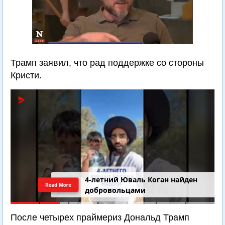
Трамп заявил, что рад поддержке со стороны
Кристи.
4-летний Юваль Коган найден
Read More
добровольцами
После четырех праймериз Дональд Трамп