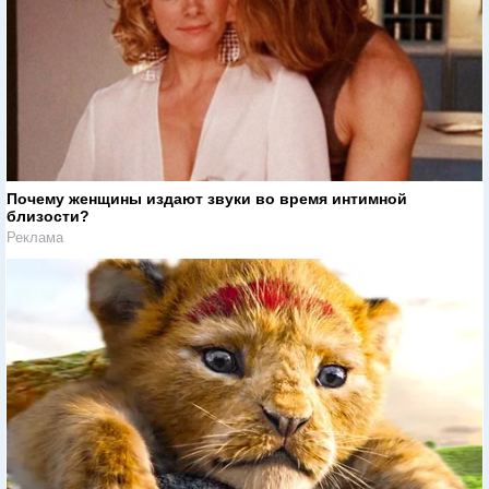
Почему женщины издают звуки во время интимной
близости?
Реклама