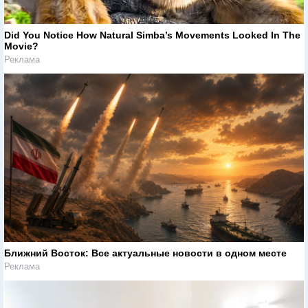
Did You Notice How Natural Simba’s Movements Looked In The
Movie?
Реклама
Ближний Восток: Все актуальные новости в одном месте
Реклама