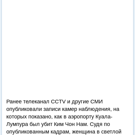
Ранее телеканал CCTV и другие СМИ
опубликовали записи камер наблюдения, на
которых показано, как в аэропорту Куала-
Лумпура был убит Ким Чон Нам. Судя по
опубликованным кадрам, женщина в светлой