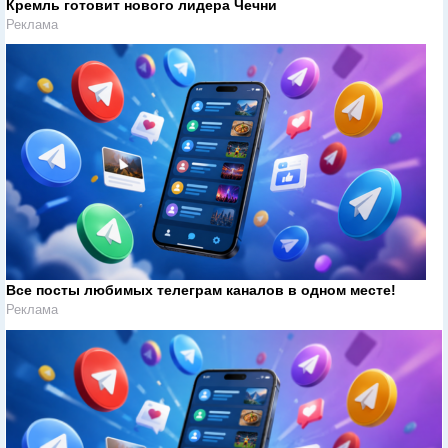
Кремль готовит нового лидера Чечни
Реклама
Все посты любимых телеграм каналов в одном месте!
Реклама