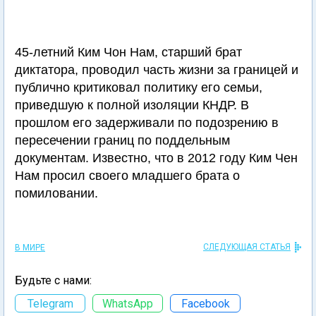
45-летний Ким Чон Нам, старший брат
диктатора, проводил часть жизни за границей и
публично критиковал политику его семьи,
приведшую к полной изоляции КНДР. В
прошлом его задерживали по подозрению в
пересечении границ по поддельным
документам. Известно, что в 2012 году Ким Чен
Нам просил своего младшего брата о
помиловании.
СЛЕДУЮЩАЯ СТАТЬЯ
В МИРЕ
Будьте с нами:
Telegram
WhatsApp
Facebook