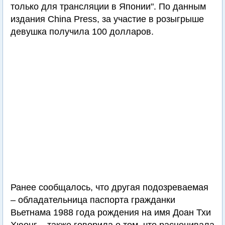
только для трансляции в Японии". По данным
издания China Press, за участие в розыгрыше
девушка получила 100 долларов.
Ранее сообщалось, что другая подозреваемая
– обладательница паспорта гражданки
Вьетнама 1988 года рождения на имя Доан Тхи