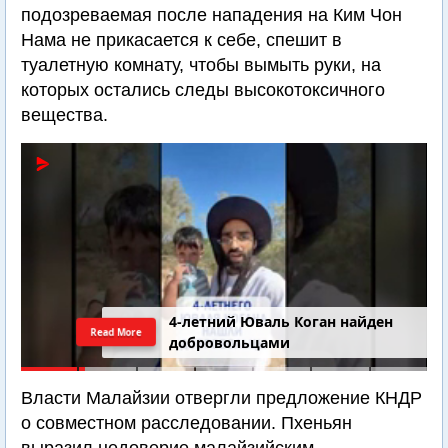
подозреваемая после нападения на Ким Чон
Нама не прикасается к себе, спешит в
туалетную комнату, чтобы вымыть руки, на
которых остались следы высокотоксичного
вещества.
4-летний Юваль Коган найден
Read More
добровольцами
Власти Малайзии отвергли предложение КНДР
о совместном расследовании. Пхеньян