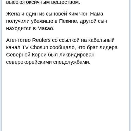
высокотоксичным веществом.
Жена и один из сыновей Ким Чон Нама
получили убежище в Пекине, другой сын
находится в Макао.
Агентство Reuters со ссылкой на кабельный
канал TV Chosun сообщало, что брат лидера
Северной Кореи был ликвидирован
северокорейскими спецслужбами.