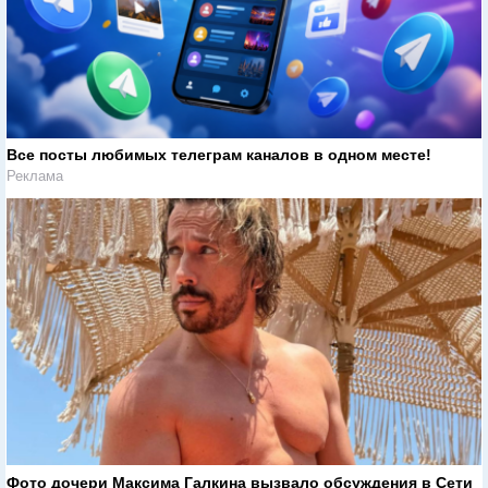
Все посты любимых телеграм каналов в одном месте!
Реклама
Фото дочери Максима Галкина вызвало обсуждения в Сети