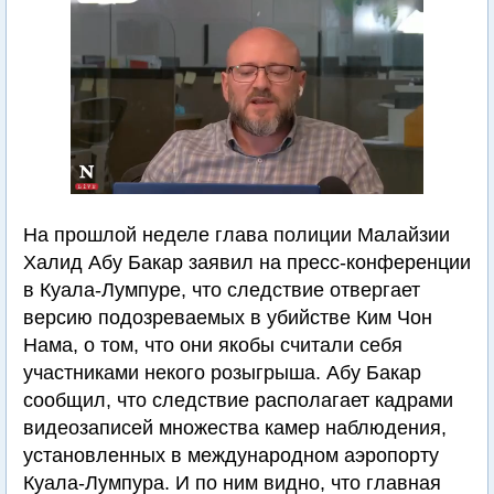
На прошлой неделе глава полиции Малайзии
Халид Абу Бакар заявил на пресс-конференции
в Куала-Лумпуре, что следствие отвергает
версию подозреваемых в убийстве Ким Чон
Нама, о том, что они якобы считали себя
участниками некого розыгрыша. Абу Бакар
сообщил, что следствие располагает кадрами
видеозаписей множества камер наблюдения,
установленных в международном аэропорту
Куала-Лумпура. И по ним видно, что главная