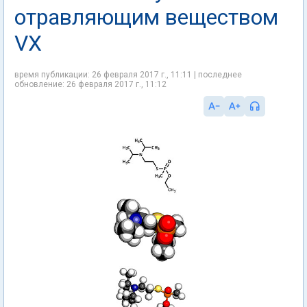
отравляющим веществом
VX
время публикации: 26 февраля 2017 г., 11:11 | последнее
обновление: 26 февраля 2017 г., 11:12