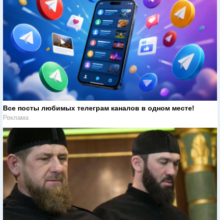
Все посты любимых телеграм каналов в одном месте!
Реклама