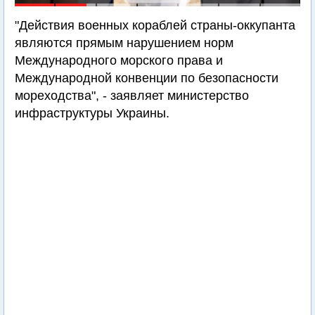
"Действия военных кораблей страны-оккупанта
являются прямым нарушением норм
Международного морского права и
Международной конвенции по безопасности
мореходства", - заявляет министерство
инфраструктуры Украины.