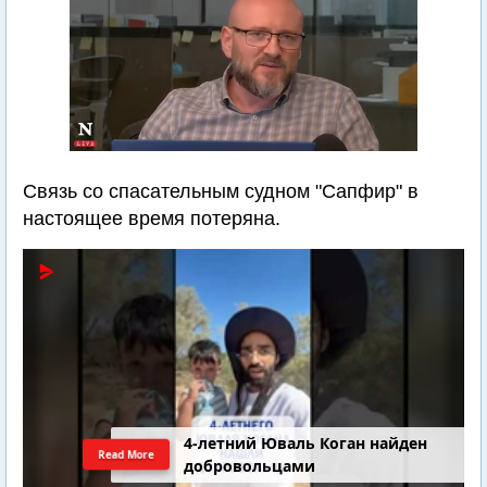
Связь со спасательным судном "Сапфир" в
настоящее время потеряна.
4-летний Юваль Коган найден
Read More
добровольцами