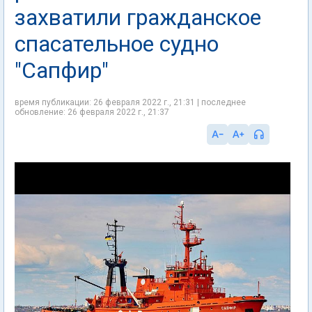
захватили гражданское
спасательное судно
"Сапфир"
время публикации: 26 февраля 2022 г., 21:31 | последнее
обновление: 26 февраля 2022 г., 21:37