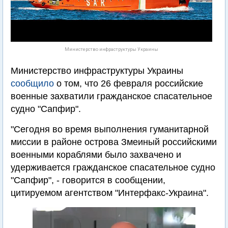
Министерство инфраструктуры Украины
Министерство инфраструктуры Украины
сообщило
о том, что 26 февраля российские
военные захватили гражданское спасательное
судно "Сапфир".
"Сегодня во время выполнения гуманитарной
миссии в районе острова Змеиный российскими
военными кораблями было захвачено и
удерживается гражданское спасательное судно
"Сапфир", - говорится в сообщении,
цитируемом агентством "Интерфакс-Украина".