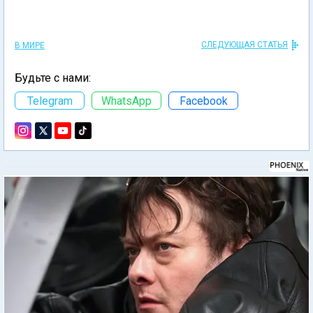
СЛЕДУЮЩАЯ СТАТЬЯ
В МИРЕ
Будьте с нами:
Telegram
WhatsApp
Facebook