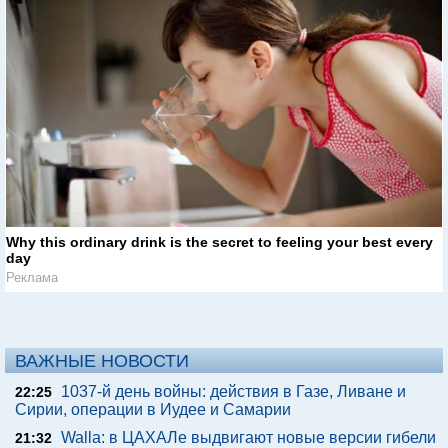
Why this ordinary drink is the secret to feeling your best every
day
Реклама
ВАЖНЫЕ НОВОСТИ
1037-й день войны: действия в Газе, Ливане и
22:25
Сирии, операции в Иудее и Самарии
Walla: в ЦАХАЛе выдвигают новые версии гибели
21:32